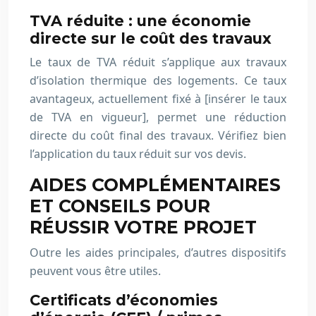
TVA réduite : une économie
directe sur le coût des travaux
Le taux de TVA réduit s’applique aux travaux
d’isolation thermique des logements. Ce taux
avantageux, actuellement fixé à [insérer le taux
de TVA en vigueur], permet une réduction
directe du coût final des travaux. Vérifiez bien
l’application du taux réduit sur vos devis.
AIDES COMPLÉMENTAIRES
ET CONSEILS POUR
RÉUSSIR VOTRE PROJET
Outre les aides principales, d’autres dispositifs
peuvent vous être utiles.
Certificats d’économies