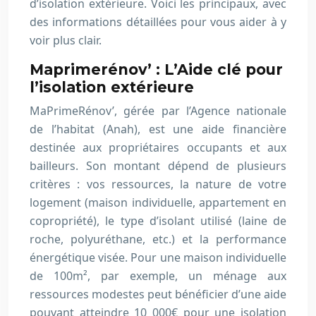
d’isolation extérieure. Voici les principaux, avec
des informations détaillées pour vous aider à y
voir plus clair.
Maprimerénov’ : L’Aide clé pour
l’isolation extérieure
MaPrimeRénov’, gérée par l’Agence nationale
de l’habitat (Anah), est une aide financière
destinée aux propriétaires occupants et aux
bailleurs. Son montant dépend de plusieurs
critères : vos ressources, la nature de votre
logement (maison individuelle, appartement en
copropriété), le type d’isolant utilisé (laine de
roche, polyuréthane, etc.) et la performance
énergétique visée. Pour une maison individuelle
de 100m², par exemple, un ménage aux
ressources modestes peut bénéficier d’une aide
pouvant atteindre 10 000€ pour une isolation