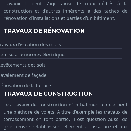
travaux. Il peut s’agir ainsi de ceux dédiés à la
construction et d’autres inhérents à des tâches de
rénovation d’installations et parties d’un bâtiment.
TRAVAUX DE RÉNOVATION
ravaux d’isolation des murs
Remise aux normes électrique
Revêtements des sols
Ravalement de façade
énovation de la toiture
TRAVAUX DE CONSTRUCTION
Les travaux de construction d’un bâtiment concernent
une pléthore de volets. A titre d’exemple les travaux de
terrassement en font partie. Il est question aussi de
gros œuvre relatif essentiellement à l’ossature et aux