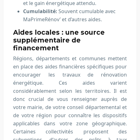
et le gain énergétique attendu.
Cumulabilité:
Souvent cumulable avec
MaPrimeRénov’ et d’autres aides.
Aides locales : une source
supplémentaire de
financement
Régions, départements et communes mettent
en place des aides financières spécifiques pour
encourager les travaux de rénovation
énergétique. Ces aides varient
considérablement selon les territoires. Il est
donc crucial de vous renseigner auprès de
votre mairie, de votre conseil départemental et
de votre région pour connaître les dispositifs
applicables dans votre zone géographique.
Certaines collectivités proposent des
subventions, d’autres des prêts à taux