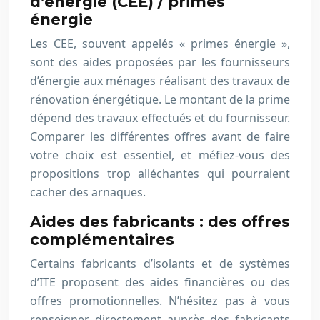
d’énergie (CEE) / primes
énergie
Les CEE, souvent appelés « primes énergie »,
sont des aides proposées par les fournisseurs
d’énergie aux ménages réalisant des travaux de
rénovation énergétique. Le montant de la prime
dépend des travaux effectués et du fournisseur.
Comparer les différentes offres avant de faire
votre choix est essentiel, et méfiez-vous des
propositions trop alléchantes qui pourraient
cacher des arnaques.
Aides des fabricants : des offres
complémentaires
Certains fabricants d’isolants et de systèmes
d’ITE proposent des aides financières ou des
offres promotionnelles. N’hésitez pas à vous
renseigner directement auprès des fabricants