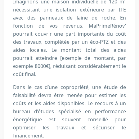
Imaginons une maison individuelle de 120 m²
nécessitant une isolation extérieure par ITE
avec des panneaux de laine de roche. En
fonction de vos revenus, MaPrimeRénov’
pourrait couvrir une part importante du coût
des travaux, complétée par un éco-PTZ et des
aides locales. Le montant total des aides
pourrait atteindre [exemple de montant, par
exemple 8000€], réduisant considérablement le
coût final.
Dans le cas d’une copropriété, une étude de
faisabilité devra être menée pour estimer les
coûts et les aides disponibles. Le recours à un
bureau d’études spécialisé en performance
énergétique est souvent conseillé pour
optimiser les travaux et sécuriser le
financement.