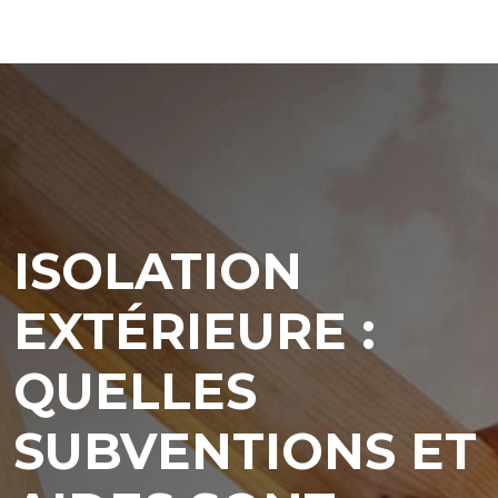
ISOLATION
EXTÉRIEURE :
QUELLES
SUBVENTIONS ET