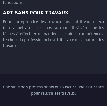
fondations.
ARTISANS POUR TRAVAUX
Pour entreprendre des travaux chez soi, il vaut mieux
faire appel à des artisans surtout s’il s’avère que les
tâches à effectuer demandent certaines compétences.
Le choix du professionnel est tributaire de la nature des
travaux.
Choisir le bon professionnel et souscrire une assurance
pour réussir ses travaux.