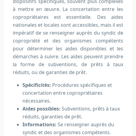
dispositifs spécifiques, souvent plus complexes
à mettre en œuvre. La concertation entre les
copropriétaires est essentielle. Des aides
nationales et locales sont accessibles, mais il est
impératif de se renseigner auprès du syndic de
copropriété et des organismes compétents
pour déterminer les aides disponibles et les
démarches à suivre. Les aides peuvent prendre
la forme de subventions, de prêts à taux
réduits, ou de garanties de prêt.
Spécificités:
Procédures spécifiques et
concertation entre copropriétaires
nécessaires.
Aides possibles:
Subventions, prêts à taux
réduits, garanties de prêt.
Informations:
Se renseigner auprès du
syndic et des organismes compétents.