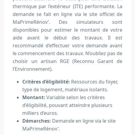
thermique par l’extérieur (ITE) performante. La
demande se fait en ligne via le site officiel de
MaPrimeRénov’. Des simulateurs sont
disponibles pour estimer le montant de votre
aide avant le début des travaux. Il est
recommandé d’effectuer votre demande avant
le commencement des travaux. N’oubliez pas de
choisir un artisan RGE (Reconnu Garant de
l’Environnement).
Critères d’éligibilité:
Ressources du foyer,
type de logement, matériaux isolants.
Montant:
Variable selon les critères
d’éligibilité, pouvant atteindre plusieurs
milliers d’euros.
Démarches:
Demande en ligne via le site
MaPrimeRénov’.