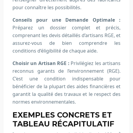
pour connaître les possibilités.
Conseils pour une Demande Optimale :
Préparez un dossier complet et précis,
comprenant les devis détaillés d’artisans RGE, et
assurez-vous de bien comprendre les
conditions d’éligibilité de chaque aide.
Choisir un Artisan RGE :
Privilégiez les artisans
reconnus garants de l’environnement (RGE).
C’est une condition indispensable pour
bénéficier de la plupart des aides financières et
garantit la qualité des travaux et le respect des
normes environnementales.
EXEMPLES CONCRETS ET
TABLEAU RÉCAPITULATIF