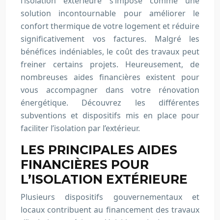
l’isolation extérieure s’impose comme une
solution incontournable pour améliorer le
confort thermique de votre logement et réduire
significativement vos factures. Malgré les
bénéfices indéniables, le coût des travaux peut
freiner certains projets. Heureusement, de
nombreuses aides financières existent pour
vous accompagner dans votre rénovation
énergétique. Découvrez les différentes
subventions et dispositifs mis en place pour
faciliter l’isolation par l’extérieur.
LES PRINCIPALES AIDES
FINANCIÈRES POUR
L’ISOLATION EXTÉRIEURE
Plusieurs dispositifs gouvernementaux et
locaux contribuent au financement des travaux