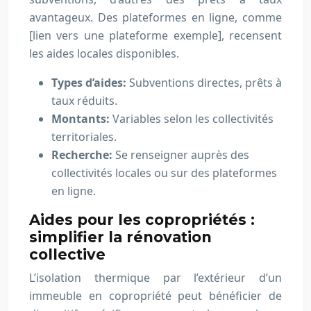
avantageux. Des plateformes en ligne, comme
[lien vers une plateforme exemple], recensent
les aides locales disponibles.
Types d’aides:
Subventions directes, prêts à
taux réduits.
Montants:
Variables selon les collectivités
territoriales.
Recherche:
Se renseigner auprès des
collectivités locales ou sur des plateformes
en ligne.
Aides pour les copropriétés :
simplifier la rénovation
collective
L’isolation thermique par l’extérieur d’un
immeuble en copropriété peut bénéficier de