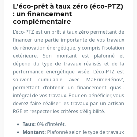
L’éco-prêt à taux zéro (éco-PTZ)
: un financement
complémentaire
L’éco-PTZ est un prêt à taux zéro permettant de
financer une partie importante de vos travaux
de rénovation énergétique, y compris l’isolation
extérieure. Son montant est plafonné et
dépend du type de travaux réalisés et de la
performance énergétique visée. L’éco-PTZ est
souvent cumulable avec MaPrimeRénov’,
permettant d’obtenir un financement quasi-
intégral de vos travaux. Pour en bénéficier, vous
devrez faire réaliser les travaux par un artisan
RGE et respecter les critères d’éligibilité.
Taux:
0% d’intérêt.
Montant:
Plafonné selon le type de travaux