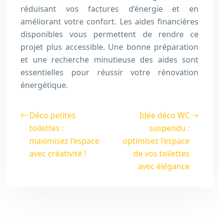
réduisant vos factures d’énergie et en
améliorant votre confort. Les aides financières
disponibles vous permettent de rendre ce
projet plus accessible. Une bonne préparation
et une recherche minutieuse des aides sont
essentielles pour réussir votre rénovation
énergétique.
Déco petites
Idée déco WC
toilettes :
suspendu :
maximisez l’espace
optimisez l’espace
avec créativité !
de vos toilettes
avec élégance