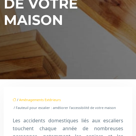
DE VOTRE
MAISON
/
Aménagements Extérieurs
/ Fauteuil pour escalier : améliorer l’accessibilité de votre maison
Les accidents domestiques liés aux escaliers
touchent chaque année de nombreuses