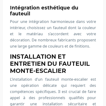
Intégration esthétique du
fauteuil
Pour une intégration harmonieuse dans votre
intérieur, choisissez un fauteuil dont la couleur
et le matériau s’accordent avec votre
décoration. De nombreux fabricants proposent
une large gamme de couleurs et de finitions.
INSTALLATION ET
ENTRETIEN DU FAUTEUIL
MONTE-ESCALIER
L’installation d’un fauteuil monte-escalier est
une opération délicate qui requiert des
compétences spécifiques. Il est crucial de faire
appel à des professionnels qualifiés pour
garantir une installation sécuritaire et