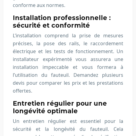
conforme aux normes.
Installation professionnelle :
sécurité et conformité
L’installation comprend la prise de mesures
précises, la pose des rails, le raccordement
électrique et les tests de fonctionnement. Un
installateur expérimenté vous assurera une
installation impeccable et vous formera à
l’utilisation du fauteuil. Demandez plusieurs
devis pour comparer les prix et les prestations
offertes.
Entretien régulier pour une
longévité optimale
Un entretien régulier est essentiel pour la
sécurité et la longévité du fauteuil. Cela