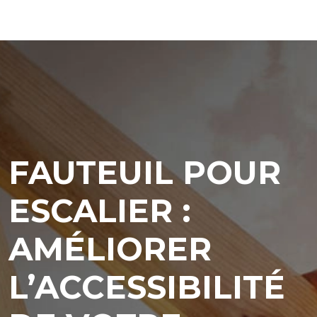
FAUTEUIL POUR
ESCALIER :
AMÉLIORER
L’ACCESSIBILITÉ