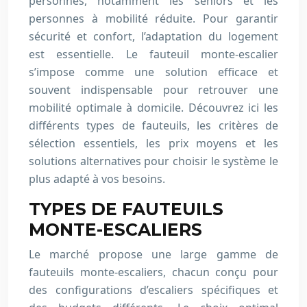
personnes, notamment les seniors et les
personnes à mobilité réduite. Pour garantir
sécurité et confort, l’adaptation du logement
est essentielle. Le fauteuil monte-escalier
s’impose comme une solution efficace et
souvent indispensable pour retrouver une
mobilité optimale à domicile. Découvrez ici les
différents types de fauteuils, les critères de
sélection essentiels, les prix moyens et les
solutions alternatives pour choisir le système le
plus adapté à vos besoins.
TYPES DE FAUTEUILS
MONTE-ESCALIERS
Le marché propose une large gamme de
fauteuils monte-escaliers, chacun conçu pour
des configurations d’escaliers spécifiques et