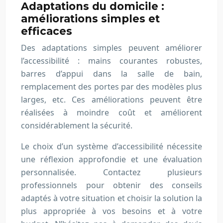
Adaptations du domicile :
améliorations simples et
efficaces
Des adaptations simples peuvent améliorer
l’accessibilité : mains courantes robustes,
barres d’appui dans la salle de bain,
remplacement des portes par des modèles plus
larges, etc. Ces améliorations peuvent être
réalisées à moindre coût et améliorent
considérablement la sécurité.
Le choix d’un système d’accessibilité nécessite
une réflexion approfondie et une évaluation
personnalisée. Contactez plusieurs
professionnels pour obtenir des conseils
adaptés à votre situation et choisir la solution la
plus appropriée à vos besoins et à votre