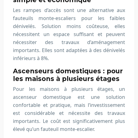
Les rampes d’accès sont une alternative aux
fauteuils monte-escaliers pour les faibles
dénivelés. Solution moins coûteuse, elles
nécessitent un espace suffisant et peuvent
nécessiter des travaux d’aménagement
importants. Elles sont adaptées à des dénivelés
inférieurs à 8%.
Ascenseurs domestiques : pour
les maisons à plusieurs étages
Pour les maisons à plusieurs étages, un
ascenseur domestique est une solution
confortable et pratique, mais l’investissement
est considérable et nécessite des travaux
importants. Le coût est significativement plus
élevé qu’un fauteuil monte-escalier.