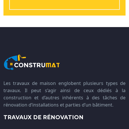
Les travaux de maison englobent plusieurs types de
travaux. Il peut s’agir ainsi de ceux dédiés à la
construction et d’autres inhérents à des tâches de
rénovation d’installations et parties d’un bâtiment.
TRAVAUX DE RÉNOVATION