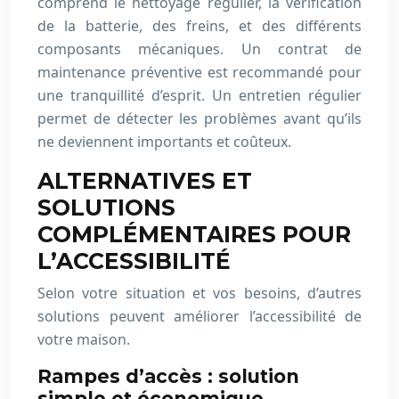
comprend le nettoyage régulier, la vérification
de la batterie, des freins, et des différents
composants mécaniques. Un contrat de
maintenance préventive est recommandé pour
une tranquillité d’esprit. Un entretien régulier
permet de détecter les problèmes avant qu’ils
ne deviennent importants et coûteux.
ALTERNATIVES ET
SOLUTIONS
COMPLÉMENTAIRES POUR
L’ACCESSIBILITÉ
Selon votre situation et vos besoins, d’autres
solutions peuvent améliorer l’accessibilité de
votre maison.
Rampes d’accès : solution
simple et économique