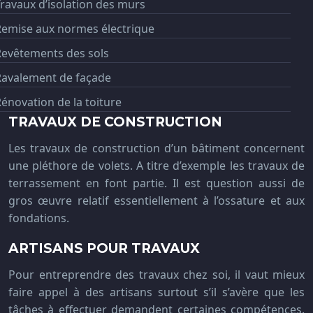
ravaux d’isolation des murs
Remise aux normes électrique
Revêtements des sols
Ravalement de façade
énovation de la toiture
TRAVAUX DE CONSTRUCTION
Les travaux de construction d’un bâtiment concernent
une pléthore de volets. A titre d’exemple les travaux de
terrassement en font partie. Il est question aussi de
gros œuvre relatif essentiellement à l’ossature et aux
fondations.
ARTISANS POUR TRAVAUX
Pour entreprendre des travaux chez soi, il vaut mieux
faire appel à des artisans surtout s’il s’avère que les
tâches à effectuer demandent certaines compétences.