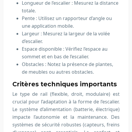
Longueur de l’escalier : Mesurez la distance
totale.
Pente : Utilisez un rapporteur d’angle ou
une application mobile.
Largeur : Mesurez la largeur de la volée
d’escalier.
Espace disponible : Vérifiez l’espace au
sommet et en bas de l’escalier.
Obstacles : Notez la présence de plantes,
de meubles ou autres obstacles.
Critères techniques importants
Le type de rail (flexible, droit, modulaire) est
crucial pour l’adaptation à la forme de l’escalier.
Le système d’alimentation (batterie, électrique)
impacte l’autonomie et la maintenance. Des
systèmes de sécurité robustes (capteurs, freins