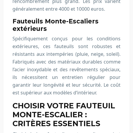
l’encombrement plus grand. Les prix varient
généralement entre 4000 et 10000 euros.
Fauteuils Monte-Escaliers
extérieurs
Spécifiquement conçus pour les conditions
extérieures, ces fauteuils sont robustes et
résistants aux intempéries (pluie, neige, soleil).
Fabriqués avec des matériaux durables comme
l’acier inoxydable et des revêtements spéciaux,
ils nécessitent un entretien régulier pour
garantir leur longévité et leur sécurité. Le coût
est supérieur aux modèles d’intérieur.
CHOISIR VOTRE FAUTEUIL
MONTE-ESCALIER :
CRITÈRES ESSENTIELS