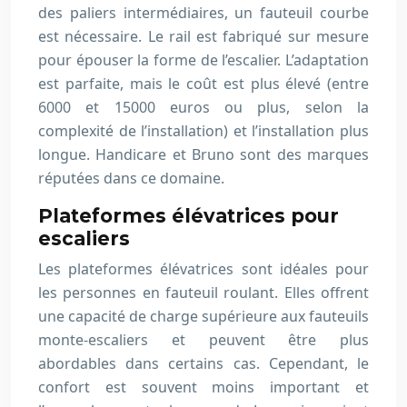
des paliers intermédiaires, un fauteuil courbe
est nécessaire. Le rail est fabriqué sur mesure
pour épouser la forme de l’escalier. L’adaptation
est parfaite, mais le coût est plus élevé (entre
6000 et 15000 euros ou plus, selon la
complexité de l’installation) et l’installation plus
longue. Handicare et Bruno sont des marques
réputées dans ce domaine.
Plateformes élévatrices pour
escaliers
Les plateformes élévatrices sont idéales pour
les personnes en fauteuil roulant. Elles offrent
une capacité de charge supérieure aux fauteuils
monte-escaliers et peuvent être plus
abordables dans certains cas. Cependant, le
confort est souvent moins important et