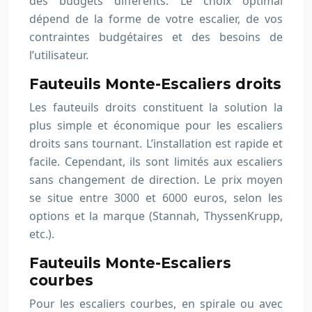
des budgets différents. Le choix optimal
dépend de la forme de votre escalier, de vos
contraintes budgétaires et des besoins de
l’utilisateur.
Fauteuils Monte-Escaliers droits
Les fauteuils droits constituent la solution la
plus simple et économique pour les escaliers
droits sans tournant. L’installation est rapide et
facile. Cependant, ils sont limités aux escaliers
sans changement de direction. Le prix moyen
se situe entre 3000 et 6000 euros, selon les
options et la marque (Stannah, ThyssenKrupp,
etc.).
Fauteuils Monte-Escaliers
courbes
Pour les escaliers courbes, en spirale ou avec