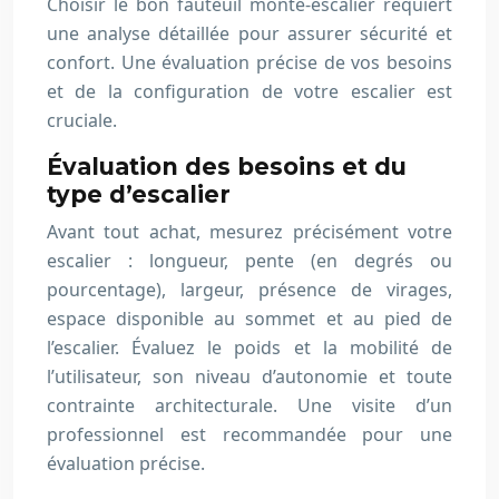
Choisir le bon fauteuil monte-escalier requiert
une analyse détaillée pour assurer sécurité et
confort. Une évaluation précise de vos besoins
et de la configuration de votre escalier est
cruciale.
Évaluation des besoins et du
type d’escalier
Avant tout achat, mesurez précisément votre
escalier : longueur, pente (en degrés ou
pourcentage), largeur, présence de virages,
espace disponible au sommet et au pied de
l’escalier. Évaluez le poids et la mobilité de
l’utilisateur, son niveau d’autonomie et toute
contrainte architecturale. Une visite d’un
professionnel est recommandée pour une
évaluation précise.