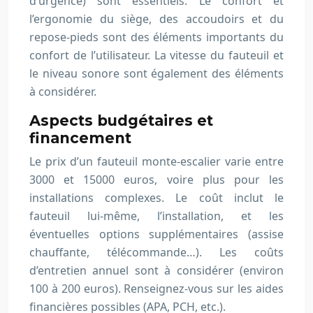
d’urgence) sont essentiels. Le confort et
l’ergonomie du siège, des accoudoirs et du
repose-pieds sont des éléments importants du
confort de l’utilisateur. La vitesse du fauteuil et
le niveau sonore sont également des éléments
à considérer.
Aspects budgétaires et
financement
Le prix d’un fauteuil monte-escalier varie entre
3000 et 15000 euros, voire plus pour les
installations complexes. Le coût inclut le
fauteuil lui-même, l’installation, et les
éventuelles options supplémentaires (assise
chauffante, télécommande…). Les coûts
d’entretien annuel sont à considérer (environ
100 à 200 euros). Renseignez-vous sur les aides
financières possibles (APA, PCH, etc.).