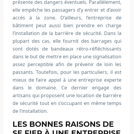
présente des dangers éventuels. Parallèlement,
elle empêche les passagers d’y entrer et d’avoir
accès à la zone. D’ailleurs, l’entreprise de
bâtiment peut aussi bien prendre en charge
l’installation de la barrière de sécurité. Dans la
plupart des cas, elle fournit des barrages qui
sont dotés de bandeaux rétro-réfléchissants
dans le but de mettre en place une signalisation
assez perceptible afin de prévenir de loin les
passants. Toutefois, pour les particuliers, il est
mieux de faire appel à une entreprise experte
dans le domaine. Ce dernier engage des
artisans qui proposent une location de barrière
de sécurité tout en s’occupant en même temps
de l’installation.
LES BONNES RAISONS DE
SE FIER À UNE ENTREPRISE