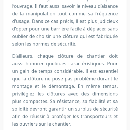
l’ouvrage. Il faut aussi savoir le niveau d’aisance
de la manipulation tout comme sa fréquence
d’usage. Dans ce cas précis, il est plus judicieux
d’opter pour une barrière facile à déplacer, sans
oublier de choisir une clôture qui est fabriquée
selon les normes de sécurité.
D’ailleurs, chaque clôture de chantier doit
aussi honorer quelques caractéristiques. Pour
un gain de temps considérable, il est essentiel
que la clôture ne pose pas problème durant le
montage et le démontage. En même temps,
privilégiez les clôtures avec des dimensions
plus compactes. Sa résistance, sa fiabilité et sa
solidité devront garantir un surplus de sécurité
afin de réussir à protéger les transporteurs et
les ouvriers sur le chantier.