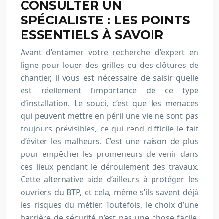
CONSULTER UN
SPÉCIALISTE : LES POINTS
ESSENTIELS À SAVOIR
Avant d’entamer votre recherche d’expert en
ligne pour louer des grilles ou des clôtures de
chantier, il vous est nécessaire de saisir quelle
est réellement l’importance de ce type
d’installation. Le souci, c’est que les menaces
qui peuvent mettre en péril une vie ne sont pas
toujours prévisibles, ce qui rend difficile le fait
d’éviter les malheurs. C’est une raison de plus
pour empêcher les promeneurs de venir dans
ces lieux pendant le déroulement des travaux.
Cette alternative aide d’ailleurs à protéger les
ouvriers du BTP, et cela, même s’ils savent déjà
les risques du métier. Toutefois, le choix d’une
barrière de sécurité n’est pas une chose facile.