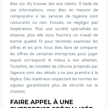
êtes sûr d’y trouver des avis clients. À l’aide de
ces informations, vous êtes en mesure de
comprendre si les services de l’agence sont
rassurants ou non. Ensuite, ne négligez pas
l’expérience. Plus une société spécialisée en
dispose, plus elle vous fournira un travail de
bonne qualité. Et pour terminer, examinez les
offres et les prix. Vous êtes libre de comparer
les offres de certaines entreprises pour juger
lequel correspond le mieux à vos attentes.
Toutefois, les modèles de clôtures proposés par
l’agence sont des détails à ne pas prendre à la
légère. Des matériaux respectant les normes en
vigueur garantissent plus de sécurité sur le
chantier.
FAIRE APPEL À UNE