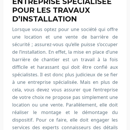
ENTREPRISE SPÉCIALISÉE
POUR LES TRAVAUX
D’INSTALLATION
Lorsque vous optez pour une société qui offre
une location et une vente de barrière de
sécurité ; assurez-vous qu’elle puisse s’occuper
de l’installation. En effet, la mise en place d’une
barrière de chantier est un travail à la fois
difficile et harassant qui doit être confié aux
spécialistes. Il est donc plus judicieux de se fier
à une entreprise spécialisée. Mais en plus de
cela, vous devez vous assurer que l’entreprise
de votre choix ne propose pas simplement une
location ou une vente. Parallèlement, elle doit
réaliser le montage et le démontage du
dispositif. Pour ce faire, elle doit engager les
services des experts connaisseurs des détails