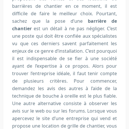
barrières de chantier en ce moment, il est
difficile de faire le meilleur choix. Pourtant,
sachez que la pose d’une
barrière de
chantier
est un détail à ne pas négliger. C’est
une poste qui doit être confiée aux spécialistes
vu que ces derniers savent parfaitement les
enjeux de ce genre d’installation. C’est pourquoi
il est indispensable de se fier à une société
ayant de l’expertise à ce propos. Alors pour
trouver l’entreprise idéale, il faut tenir compte
de plusieurs critères. Pour commencer,
demandez les avis des autres à l’aide de la
technique de bouche à oreille est le plus fiable.
Une autre alternative consiste à observer les
avis sur le web ou sur les forums. Lorsque vous
apercevez le site d’une entreprise qui vend et
propose une location de grille de chantier, vous