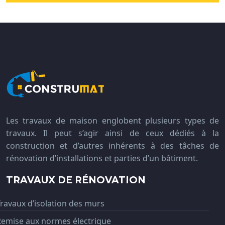
Les travaux de maison englobent plusieurs types de
travaux. Il peut s’agir ainsi de ceux dédiés à la
construction et d’autres inhérents à des tâches de
rénovation d’installations et parties d’un bâtiment.
TRAVAUX DE RÉNOVATION
ravaux d’isolation des murs
Remise aux normes électrique