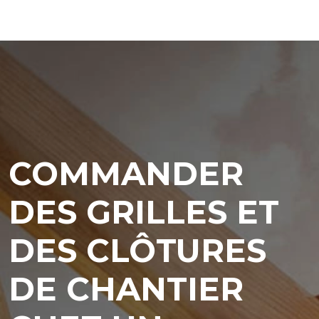
COMMANDER
DES GRILLES ET
DES CLÔTURES
DE CHANTIER