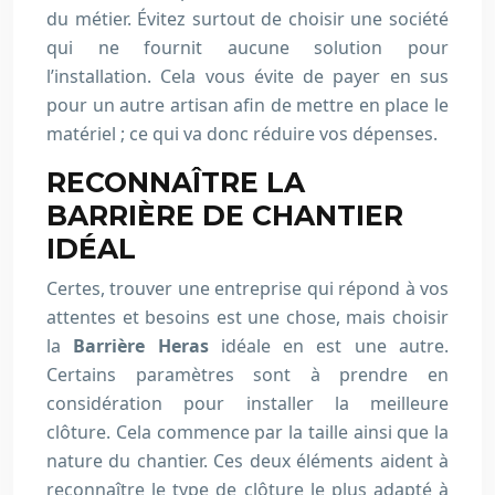
du métier. Évitez surtout de choisir une société
qui ne fournit aucune solution pour
l’installation. Cela vous évite de payer en sus
pour un autre artisan afin de mettre en place le
matériel ; ce qui va donc réduire vos dépenses.
RECONNAÎTRE LA
BARRIÈRE DE CHANTIER
IDÉAL
Certes, trouver une entreprise qui répond à vos
attentes et besoins est une chose, mais choisir
la
Barrière Heras
idéale en est une autre.
Certains paramètres sont à prendre en
considération pour installer la meilleure
clôture. Cela commence par la taille ainsi que la
nature du chantier. Ces deux éléments aident à
reconnaître le type de clôture le plus adapté à