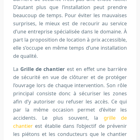
D’autant plus que l’installation peut prendre
beaucoup de temps. Pour éviter les mauvaises
surprises, le mieux est de recourir au service
d’une entreprise spécialisée dans le domaine. À
part la proposition de location à prix accessible,
elle s’occupe en même temps d’une installation
de qualité.
La
Grille de chantier
est en effet une barrière
de sécurité en vue de clôturer et de protéger
l’ouvrage lors de chaque intervention. Son rôle
principal consiste donc à sécuriser les zones
afin d’y autoriser ou refuser les accès. Ce qui
par la même occasion permet d’éviter les
accidents. Le plus souvent, la
grille de
chantier
est établie dans l’objectif de prévenir
les piétons et les conducteurs que le chantier