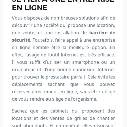
EN LIGNE
Vous disposez de nombreuses solutions afin de
découvrir une société qui propose une location,
une vente, et une installation de
barrière de
sécurité
. Toutefois, faire appel à une entreprise
en ligne semble être la meilleure option. En
effet, l’usage de l’outil Internet est très efficace.
Il vous suffit d’utiliser un smartphone ou un
ordinateur et d’une bonne connexion Internet
pour trouver le prestataire parfait. Cela évite les
déplacements sachant que vous pouvez
réserver directement en ligne, sans être obligé
de vous rendre au siège de l’organisme.
Sachez que les cabinets qui proposent des
locations et des ventes de grilles de chantier
sont abondants. Et en général, elles disposent