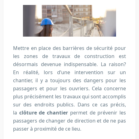
Mettre en place des barrières de sécurité pour
les zones de travaux de construction est
désormais devenue indispensable. La raison?
En réalité, lors d’une intervention sur un
chantier, il y a toujours des dangers pour les
passagers et pour les ouvriers. Cela concerne
plus précisément les travaux qui sont accomplis
sur des endroits publics. Dans ce cas précis,
la
clôture de chantier
permet de prévenir les
passagers de changer de direction et de ne pas
passer à proximité de ce lieu.