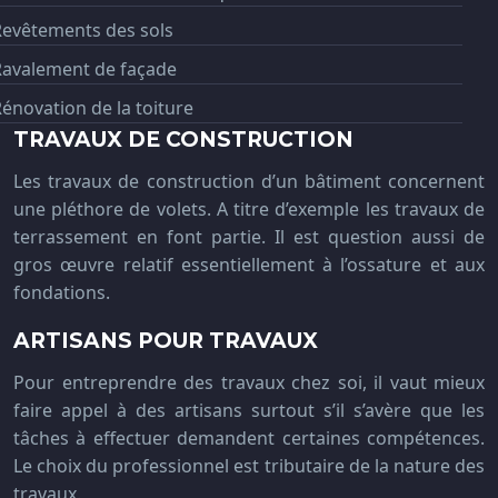
Revêtements des sols
Ravalement de façade
énovation de la toiture
TRAVAUX DE CONSTRUCTION
Les travaux de construction d’un bâtiment concernent
une pléthore de volets. A titre d’exemple les travaux de
terrassement en font partie. Il est question aussi de
gros œuvre relatif essentiellement à l’ossature et aux
fondations.
ARTISANS POUR TRAVAUX
Pour entreprendre des travaux chez soi, il vaut mieux
faire appel à des artisans surtout s’il s’avère que les
tâches à effectuer demandent certaines compétences.
Le choix du professionnel est tributaire de la nature des
travaux.