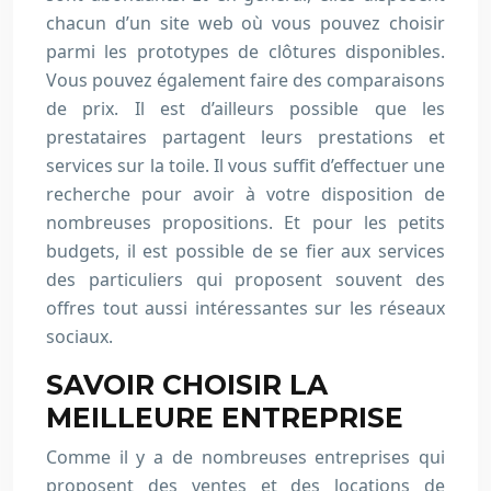
chacun d’un site web où vous pouvez choisir
parmi les prototypes de clôtures disponibles.
Vous pouvez également faire des comparaisons
de prix. Il est d’ailleurs possible que les
prestataires partagent leurs prestations et
services sur la toile. Il vous suffit d’effectuer une
recherche pour avoir à votre disposition de
nombreuses propositions. Et pour les petits
budgets, il est possible de se fier aux services
des particuliers qui proposent souvent des
offres tout aussi intéressantes sur les réseaux
sociaux.
SAVOIR CHOISIR LA
MEILLEURE ENTREPRISE
Comme il y a de nombreuses entreprises qui
proposent des ventes et des locations de