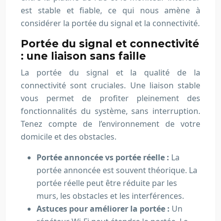
est stable et fiable, ce qui nous amène à
considérer la portée du signal et la connectivité.
Portée du signal et connectivité
: une liaison sans faille
La portée du signal et la qualité de la
connectivité sont cruciales. Une liaison stable
vous permet de profiter pleinement des
fonctionnalités du système, sans interruption.
Tenez compte de l’environnement de votre
domicile et des obstacles.
Portée annoncée vs portée réelle :
La
portée annoncée est souvent théorique. La
portée réelle peut être réduite par les
murs, les obstacles et les interférences.
Astuces pour améliorer la portée :
Un