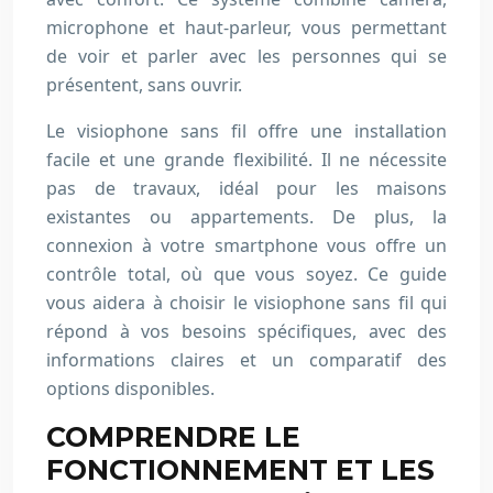
microphone et haut-parleur, vous permettant
de voir et parler avec les personnes qui se
présentent, sans ouvrir.
Le visiophone sans fil offre une installation
facile et une grande flexibilité. Il ne nécessite
pas de travaux, idéal pour les maisons
existantes ou appartements. De plus, la
connexion à votre smartphone vous offre un
contrôle total, où que vous soyez. Ce guide
vous aidera à choisir le visiophone sans fil qui
répond à vos besoins spécifiques, avec des
informations claires et un comparatif des
options disponibles.
COMPRENDRE LE
FONCTIONNEMENT ET LES