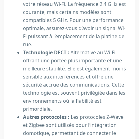
votre réseau Wi-Fi. La fréquence 2.4 GHz est
courante, mais certains modèles sont
compatibles 5 GHz. Pour une performance
optimale, assurez-vous d’avoir un signal Wi-
Fi puissant à l’emplacement de la platine de
rue.
Technologie DECT :
Alternative au Wi-Fi,
offrant une portée plus importante et une
meilleure stabilité. Elle est également moins
sensible aux interférences et offre une
sécurité accrue des communications. Cette
technologie est souvent privilégiée dans les
environnements où la fiabilité est
primordiale.
Autres protocoles :
Les protocoles Z-Wave
et Zigbee sont utilisés pour l’intégration
domotique, permettant de connecter le