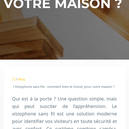
VOTRE MAISON ?
/
Blog
/ Visiophone sans fils : comment bien le choisir pour votre maison ?
Qui est à la porte ? Une question simple, mais
qui peut susciter de l’appréhension. Le
visiophone sans fil est une solution moderne
pour identifier vos visiteurs en toute sécurité et
avec confort. Ce système combine caméra,