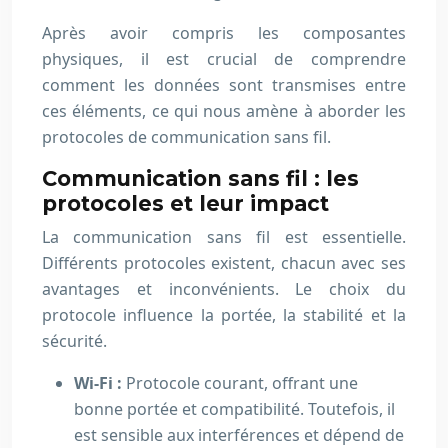
Après avoir compris les composantes
physiques, il est crucial de comprendre
comment les données sont transmises entre
ces éléments, ce qui nous amène à aborder les
protocoles de communication sans fil.
Communication sans fil : les
protocoles et leur impact
La communication sans fil est essentielle.
Différents protocoles existent, chacun avec ses
avantages et inconvénients. Le choix du
protocole influence la portée, la stabilité et la
sécurité.
Wi-Fi :
Protocole courant, offrant une
bonne portée et compatibilité. Toutefois, il
est sensible aux interférences et dépend de