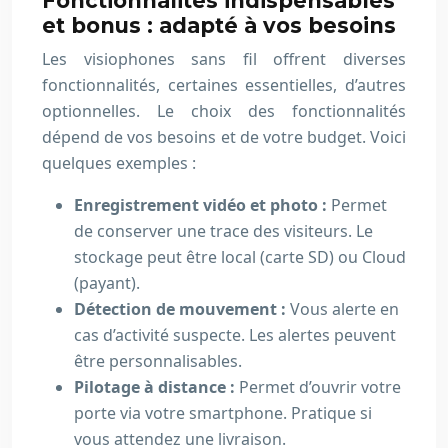
Fonctionnalités indispensables
et bonus : adapté à vos besoins
Les visiophones sans fil offrent diverses
fonctionnalités, certaines essentielles, d’autres
optionnelles. Le choix des fonctionnalités
dépend de vos besoins et de votre budget. Voici
quelques exemples :
Enregistrement vidéo et photo :
Permet
de conserver une trace des visiteurs. Le
stockage peut être local (carte SD) ou Cloud
(payant).
Détection de mouvement :
Vous alerte en
cas d’activité suspecte. Les alertes peuvent
être personnalisables.
Pilotage à distance :
Permet d’ouvrir votre
porte via votre smartphone. Pratique si
vous attendez une livraison.