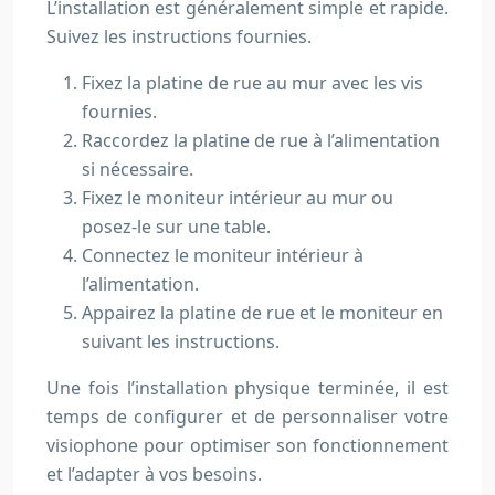
L’installation est généralement simple et rapide.
Suivez les instructions fournies.
Fixez la platine de rue au mur avec les vis
fournies.
Raccordez la platine de rue à l’alimentation
si nécessaire.
Fixez le moniteur intérieur au mur ou
posez-le sur une table.
Connectez le moniteur intérieur à
l’alimentation.
Appairez la platine de rue et le moniteur en
suivant les instructions.
Une fois l’installation physique terminée, il est
temps de configurer et de personnaliser votre
visiophone pour optimiser son fonctionnement
et l’adapter à vos besoins.