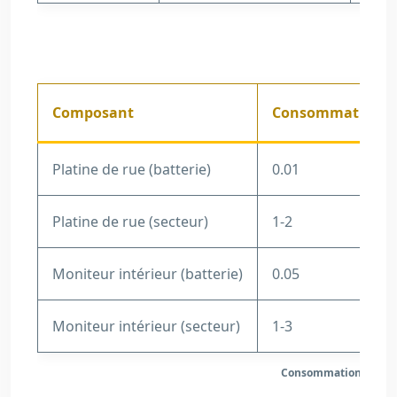
Composant
Consommation en 
Platine de rue (batterie)
0.01
Platine de rue (secteur)
1-2
Moniteur intérieur (batterie)
0.05
Moniteur intérieur (secteur)
1-3
Consommation énergét