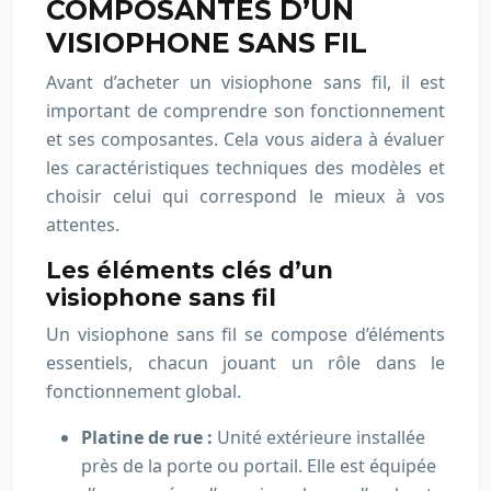
COMPOSANTES D’UN
VISIOPHONE SANS FIL
Avant d’acheter un visiophone sans fil, il est
important de comprendre son fonctionnement
et ses composantes. Cela vous aidera à évaluer
les caractéristiques techniques des modèles et
choisir celui qui correspond le mieux à vos
attentes.
Les éléments clés d’un
visiophone sans fil
Un visiophone sans fil se compose d’éléments
essentiels, chacun jouant un rôle dans le
fonctionnement global.
Platine de rue :
Unité extérieure installée
près de la porte ou portail. Elle est équipée