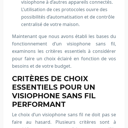
visiophone à d’autres appareils connectés.
L’utilisation de ces protocoles ouvre des
possibilités d’automatisation et de contrôle
centralisé de votre maison.
Maintenant que nous avons établi les bases du
fonctionnement d’un visiophone sans fil,
examinons les critères essentiels à considérer
pour faire un choix éclairé en fonction de vos
besoins et de votre budget.
CRITÈRES DE CHOIX
ESSENTIELS POUR UN
VISIOPHONE SANS FIL
PERFORMANT
Le choix d’un visiophone sans fil ne doit pas se
faire au hasard. Plusieurs critères sont à