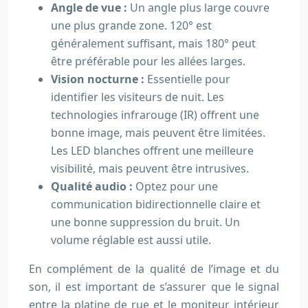
Angle de vue :
Un angle plus large couvre
une plus grande zone. 120° est
généralement suffisant, mais 180° peut
être préférable pour les allées larges.
Vision nocturne :
Essentielle pour
identifier les visiteurs de nuit. Les
technologies infrarouge (IR) offrent une
bonne image, mais peuvent être limitées.
Les LED blanches offrent une meilleure
visibilité, mais peuvent être intrusives.
Qualité audio :
Optez pour une
communication bidirectionnelle claire et
une bonne suppression du bruit. Un
volume réglable est aussi utile.
En complément de la qualité de l’image et du
son, il est important de s’assurer que le signal
entre la platine de rue et le moniteur intérieur