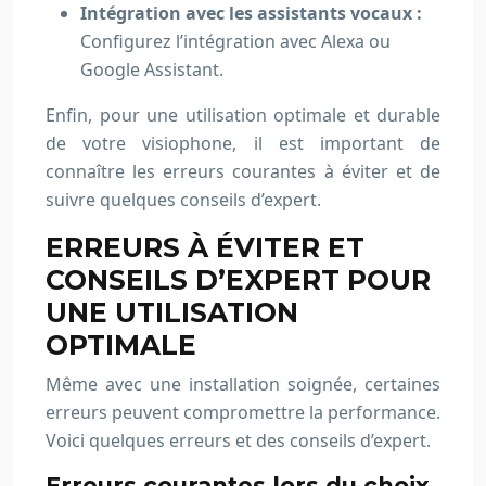
Intégration avec les assistants vocaux :
Configurez l’intégration avec Alexa ou
Google Assistant.
Enfin, pour une utilisation optimale et durable
de votre visiophone, il est important de
connaître les erreurs courantes à éviter et de
suivre quelques conseils d’expert.
ERREURS À ÉVITER ET
CONSEILS D’EXPERT POUR
UNE UTILISATION
OPTIMALE
Même avec une installation soignée, certaines
erreurs peuvent compromettre la performance.
Voici quelques erreurs et des conseils d’expert.
Erreurs courantes lors du choix