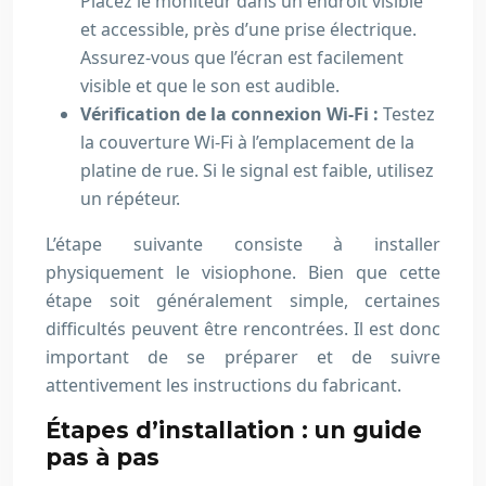
Placez le moniteur dans un endroit visible
et accessible, près d’une prise électrique.
Assurez-vous que l’écran est facilement
visible et que le son est audible.
Vérification de la connexion Wi-Fi :
Testez
la couverture Wi-Fi à l’emplacement de la
platine de rue. Si le signal est faible, utilisez
un répéteur.
L’étape suivante consiste à installer
physiquement le visiophone. Bien que cette
étape soit généralement simple, certaines
difficultés peuvent être rencontrées. Il est donc
important de se préparer et de suivre
attentivement les instructions du fabricant.
Étapes d’installation : un guide
pas à pas