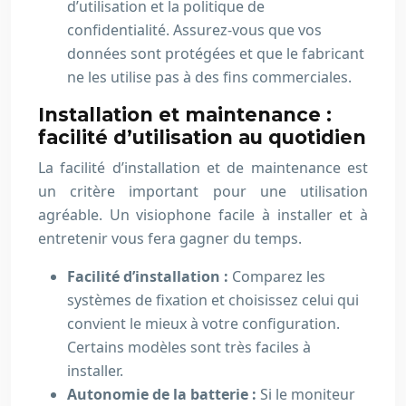
d’utilisation et la politique de
confidentialité. Assurez-vous que vos
données sont protégées et que le fabricant
ne les utilise pas à des fins commerciales.
Installation et maintenance :
facilité d’utilisation au quotidien
La facilité d’installation et de maintenance est
un critère important pour une utilisation
agréable. Un visiophone facile à installer et à
entretenir vous fera gagner du temps.
Facilité d’installation :
Comparez les
systèmes de fixation et choisissez celui qui
convient le mieux à votre configuration.
Certains modèles sont très faciles à
installer.
Autonomie de la batterie :
Si le moniteur