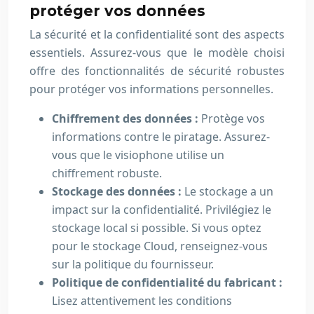
protéger vos données
La sécurité et la confidentialité sont des aspects
essentiels. Assurez-vous que le modèle choisi
offre des fonctionnalités de sécurité robustes
pour protéger vos informations personnelles.
Chiffrement des données :
Protège vos
informations contre le piratage. Assurez-
vous que le visiophone utilise un
chiffrement robuste.
Stockage des données :
Le stockage a un
impact sur la confidentialité. Privilégiez le
stockage local si possible. Si vous optez
pour le stockage Cloud, renseignez-vous
sur la politique du fournisseur.
Politique de confidentialité du fabricant :
Lisez attentivement les conditions