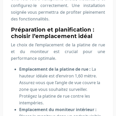
configurez-le correctement. Une installation
soignée vous permettra de profiter pleinement
des fonctionnalités.
Préparation et planification :
choisir l’emplacement idéal
Le choix de l’emplacement de la platine de rue
et du moniteur est crucial pour une
performance optimale.
Emplacement de la platine de rue :
La
hauteur idéale est d’environ 1,60 mètre.
Assurez-vous que l’angle de vue couvre la
zone que vous souhaitez surveiller.
Protégez la platine de rue contre les
intempéries.
Emplacement du moniteur intérieur :