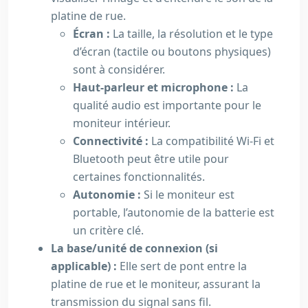
platine de rue.
Écran :
La taille, la résolution et le type
d’écran (tactile ou boutons physiques)
sont à considérer.
Haut-parleur et microphone :
La
qualité audio est importante pour le
moniteur intérieur.
Connectivité :
La compatibilité Wi-Fi et
Bluetooth peut être utile pour
certaines fonctionnalités.
Autonomie :
Si le moniteur est
portable, l’autonomie de la batterie est
un critère clé.
La base/unité de connexion (si
applicable) :
Elle sert de pont entre la
platine de rue et le moniteur, assurant la
transmission du signal sans fil.