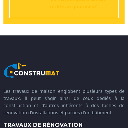
utilité au quotidien?
Les travaux de maison englobent plusieurs types de
travaux. Il peut s’agir ainsi de ceux dédiés à la
construction et d’autres inhérents à des tâches de
rénovation d’installations et parties d’un bâtiment.
TRAVAUX DE RÉNOVATION