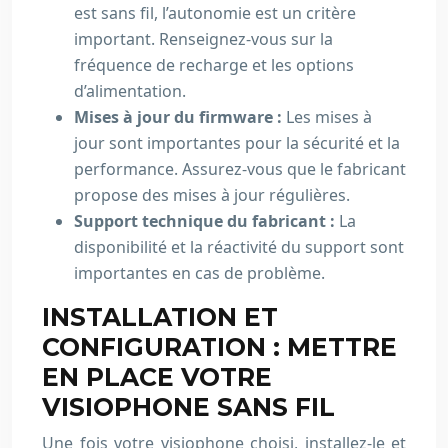
est sans fil, l’autonomie est un critère
important. Renseignez-vous sur la
fréquence de recharge et les options
d’alimentation.
Mises à jour du firmware :
Les mises à
jour sont importantes pour la sécurité et la
performance. Assurez-vous que le fabricant
propose des mises à jour régulières.
Support technique du fabricant :
La
disponibilité et la réactivité du support sont
importantes en cas de problème.
INSTALLATION ET
CONFIGURATION : METTRE
EN PLACE VOTRE
VISIOPHONE SANS FIL
Une fois votre visiophone choisi, installez-le et