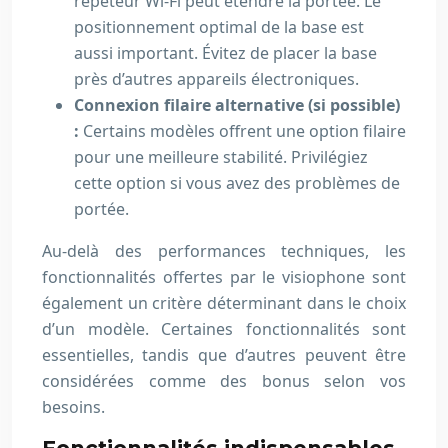
répéteur Wi-Fi peut étendre la portée. Le
positionnement optimal de la base est
aussi important. Évitez de placer la base
près d’autres appareils électroniques.
Connexion filaire alternative (si possible)
:
Certains modèles offrent une option filaire
pour une meilleure stabilité. Privilégiez
cette option si vous avez des problèmes de
portée.
Au-delà des performances techniques, les
fonctionnalités offertes par le visiophone sont
également un critère déterminant dans le choix
d’un modèle. Certaines fonctionnalités sont
essentielles, tandis que d’autres peuvent être
considérées comme des bonus selon vos
besoins.