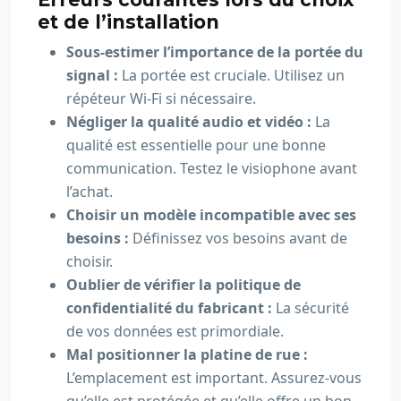
et de l’installation
Sous-estimer l’importance de la portée du
signal :
La portée est cruciale. Utilisez un
répéteur Wi-Fi si nécessaire.
Négliger la qualité audio et vidéo :
La
qualité est essentielle pour une bonne
communication. Testez le visiophone avant
l’achat.
Choisir un modèle incompatible avec ses
besoins :
Définissez vos besoins avant de
choisir.
Oublier de vérifier la politique de
confidentialité du fabricant :
La sécurité
de vos données est primordiale.
Mal positionner la platine de rue :
L’emplacement est important. Assurez-vous