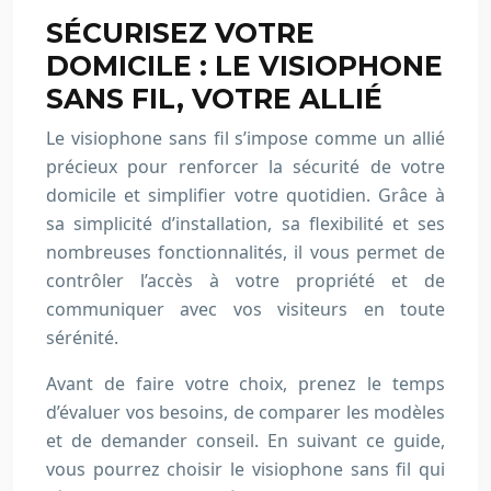
SÉCURISEZ VOTRE
DOMICILE : LE VISIOPHONE
SANS FIL, VOTRE ALLIÉ
Le visiophone sans fil s’impose comme un allié
précieux pour renforcer la sécurité de votre
domicile et simplifier votre quotidien. Grâce à
sa simplicité d’installation, sa flexibilité et ses
nombreuses fonctionnalités, il vous permet de
contrôler l’accès à votre propriété et de
communiquer avec vos visiteurs en toute
sérénité.
Avant de faire votre choix, prenez le temps
d’évaluer vos besoins, de comparer les modèles
et de demander conseil. En suivant ce guide,
vous pourrez choisir le visiophone sans fil qui