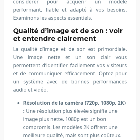
considérer pour acquérir un modèle
performant, fiable et adapté à vos besoins.
Examinons les aspects essentiels.
Qualité d’image et de son : voir
et entendre clairement
La qualité d’image et de son est primordiale.
Une image nette et un son clair vous
permettent d’identifier facilement vos visiteurs
et de communiquer efficacement. Optez pour
un système avec de bonnes performances
audio et vidéo.
Résolution de la caméra (720p, 1080p, 2K)
:
Une résolution plus élevée signifie une
image plus nette. 1080p est un bon
compromis. Les modèles 2K offrent une
meilleure qualité, mais sont plus coûteux.