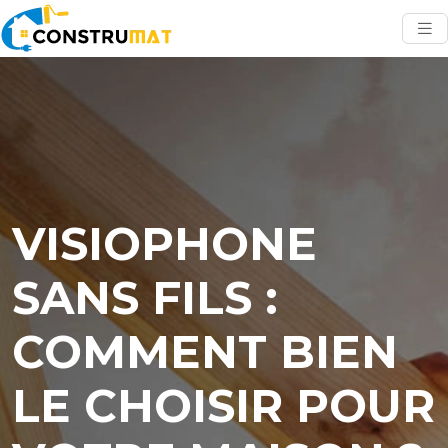
VISIOPHONE
SANS FILS :
COMMENT BIEN
LE CHOISIR POUR