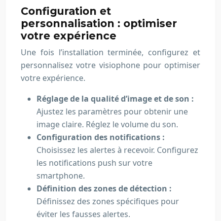
Configuration et
personnalisation : optimiser
votre expérience
Une fois l’installation terminée, configurez et
personnalisez votre visiophone pour optimiser
votre expérience.
Réglage de la qualité d’image et de son :
Ajustez les paramètres pour obtenir une
image claire. Réglez le volume du son.
Configuration des notifications :
Choisissez les alertes à recevoir. Configurez
les notifications push sur votre
smartphone.
Définition des zones de détection :
Définissez des zones spécifiques pour
éviter les fausses alertes.