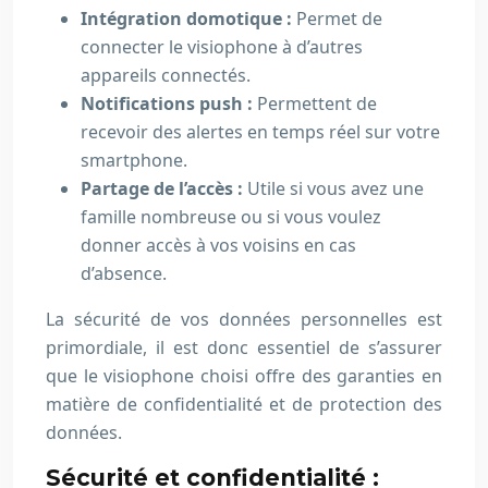
Intégration domotique :
Permet de
connecter le visiophone à d’autres
appareils connectés.
Notifications push :
Permettent de
recevoir des alertes en temps réel sur votre
smartphone.
Partage de l’accès :
Utile si vous avez une
famille nombreuse ou si vous voulez
donner accès à vos voisins en cas
d’absence.
La sécurité de vos données personnelles est
primordiale, il est donc essentiel de s’assurer
que le visiophone choisi offre des garanties en
matière de confidentialité et de protection des
données.
Sécurité et confidentialité :