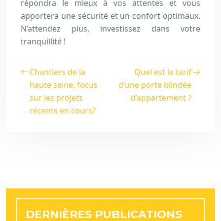
répondra le mieux à vos attentes et vous
apportera une sécurité et un confort optimaux.
N’attendez plus, investissez dans votre
tranquillité !
Chantiers de la
Quel est le tarif
haute seine: focus
d’une porte blindée
sur les projets
d’appartement ?
récents en cours?
DERNIÈRES PUBLICATIONS