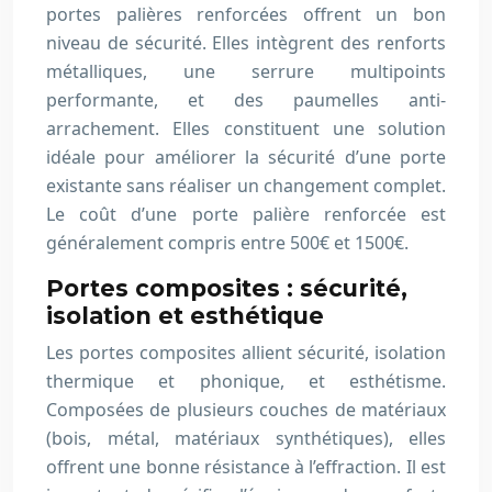
portes palières renforcées offrent un bon
niveau de sécurité. Elles intègrent des renforts
métalliques, une serrure multipoints
performante, et des paumelles anti-
arrachement. Elles constituent une solution
idéale pour améliorer la sécurité d’une porte
existante sans réaliser un changement complet.
Le coût d’une porte palière renforcée est
généralement compris entre 500€ et 1500€.
Portes composites : sécurité,
isolation et esthétique
Les portes composites allient sécurité, isolation
thermique et phonique, et esthétisme.
Composées de plusieurs couches de matériaux
(bois, métal, matériaux synthétiques), elles
offrent une bonne résistance à l’effraction. Il est