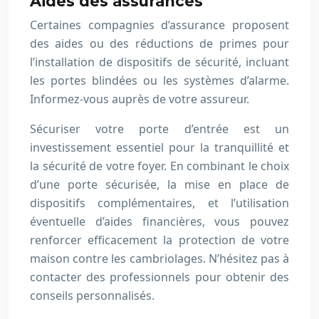
Aides des assurances
Certaines compagnies d’assurance proposent
des aides ou des réductions de primes pour
l’installation de dispositifs de sécurité, incluant
les portes blindées ou les systèmes d’alarme.
Informez-vous auprès de votre assureur.
Sécuriser votre porte d’entrée est un
investissement essentiel pour la tranquillité et
la sécurité de votre foyer. En combinant le choix
d’une porte sécurisée, la mise en place de
dispositifs complémentaires, et l’utilisation
éventuelle d’aides financières, vous pouvez
renforcer efficacement la protection de votre
maison contre les cambriolages. N’hésitez pas à
contacter des professionnels pour obtenir des
conseils personnalisés.