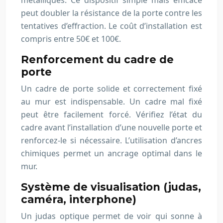
métalliques. Ce dispositif simple mais efficace
peut doubler la résistance de la porte contre les
tentatives d’effraction. Le coût d’installation est
compris entre 50€ et 100€.
Renforcement du cadre de
porte
Un cadre de porte solide et correctement fixé
au mur est indispensable. Un cadre mal fixé
peut être facilement forcé. Vérifiez l’état du
cadre avant l’installation d’une nouvelle porte et
renforcez-le si nécessaire. L’utilisation d’ancres
chimiques permet un ancrage optimal dans le
mur.
Système de visualisation (judas,
caméra, interphone)
Un judas optique permet de voir qui sonne à