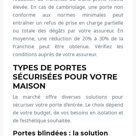
élevée. En cas de cambriolage, une porte non
conforme aux normes minimales peut
entraîner un refus de prise en charge partielle
ou totale des dégâts par votre assureur. En
moyenne, une réduction de 20% à 30% de la
franchise peut être obtenue. Vérifiez les
conditions auprès de votre assureur.
TYPES DE PORTES
SÉCURISÉES POUR VOTRE
MAISON
Le marché offre diverses solutions pour
sécuriser votre porte d’entrée. Le choix dépend
de votre budget, de vos besoins en isolation et
de l’esthétique souhaitée.
Portes blindées : la solution