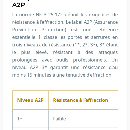
A2P
La norme NF P 25-172 définit les exigences de
résistance à l’effraction. Le label A2P (Assurance
Prévention Protection) est une référence
essentielle. Il classe les portes et serrures en
trois niveaux de résistance (1*, 2*, 3*), 3* étant
le plus élevé, résistant à des attaques
prolongées avec outils professionnels. Un
niveau A2P 3* garantit une résistance d’au
moins 15 minutes à une tentative d’effraction.
Niveau A2P
Résistance à l’effraction
Temp
1*
Faible
5 min