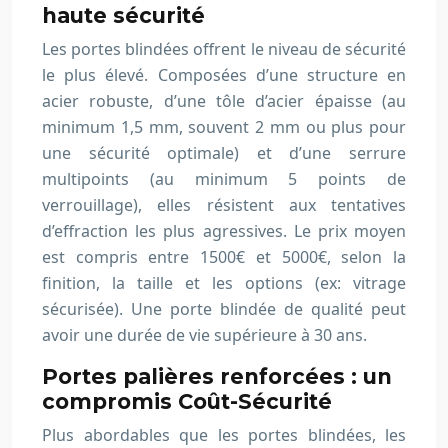
haute sécurité
Les portes blindées offrent le niveau de sécurité
le plus élevé. Composées d’une structure en
acier robuste, d’une tôle d’acier épaisse (au
minimum 1,5 mm, souvent 2 mm ou plus pour
une sécurité optimale) et d’une serrure
multipoints (au minimum 5 points de
verrouillage), elles résistent aux tentatives
d’effraction les plus agressives. Le prix moyen
est compris entre 1500€ et 5000€, selon la
finition, la taille et les options (ex: vitrage
sécurisée). Une porte blindée de qualité peut
avoir une durée de vie supérieure à 30 ans.
Portes palières renforcées : un
compromis Coût-Sécurité
Plus abordables que les portes blindées, les