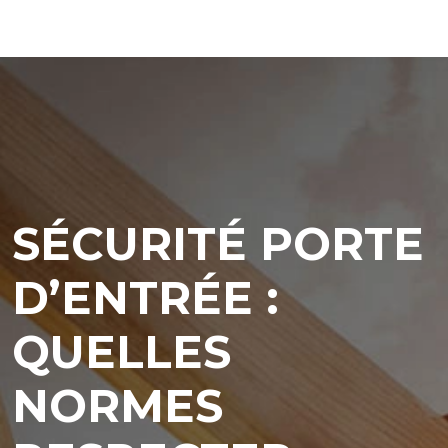
SÉCURITÉ PORTE
D’ENTRÉE :
QUELLES
NORMES