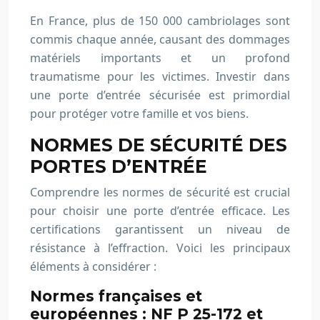
En France, plus de 150 000 cambriolages sont
commis chaque année, causant des dommages
matériels importants et un profond
traumatisme pour les victimes. Investir dans
une porte d’entrée sécurisée est primordial
pour protéger votre famille et vos biens.
NORMES DE SÉCURITÉ DES
PORTES D’ENTRÉE
Comprendre les normes de sécurité est crucial
pour choisir une porte d’entrée efficace. Les
certifications garantissent un niveau de
résistance à l’effraction. Voici les principaux
éléments à considérer :
Normes françaises et
européennes : NF P 25-172 et