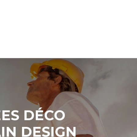
ÉES DÉCO
IN DESIGN