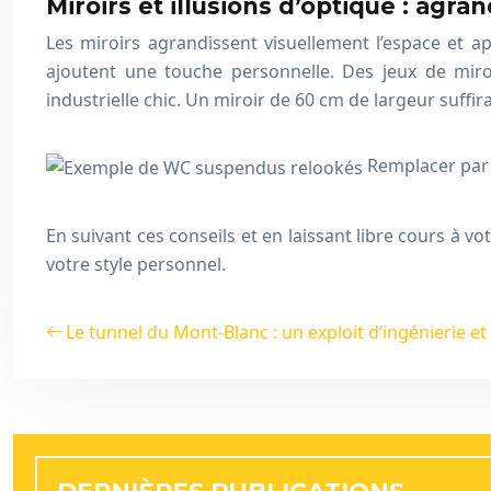
Miroirs et illusions d’optique : agra
Les miroirs agrandissent visuellement l’espace et ap
ajoutent une touche personnelle. Des jeux de miro
industrielle chic. Un miroir de 60 cm de largeur suffir
Remplacer par 
En suivant ces conseils et en laissant libre cours à 
votre style personnel.
Le tunnel du Mont-Blanc : un exploit d’ingénierie et