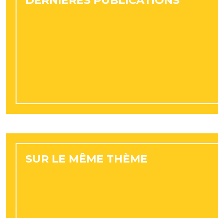
DERNIÈRES PUBLICATIONS
SUR LE MÊME THÈME