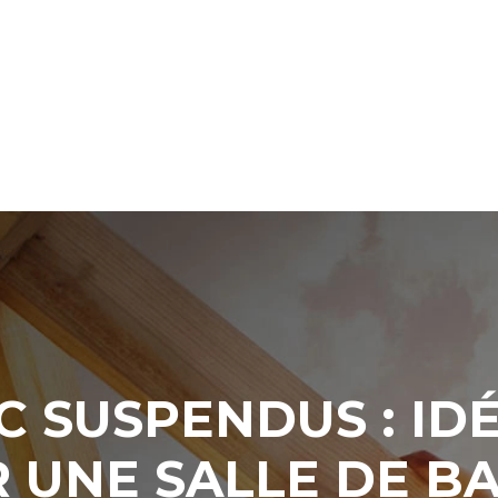
 SUSPENDUS : ID
 UNE SALLE DE BA