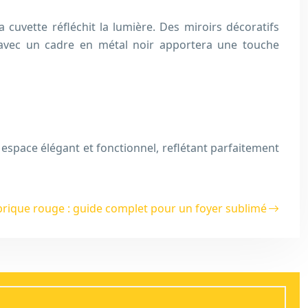
 cuvette réfléchit la lumière. Des miroirs décoratifs
r avec un cadre en métal noir apportera une touche
 espace élégant et fonctionnel, reflétant parfaitement
rique rouge : guide complet pour un foyer sublimé