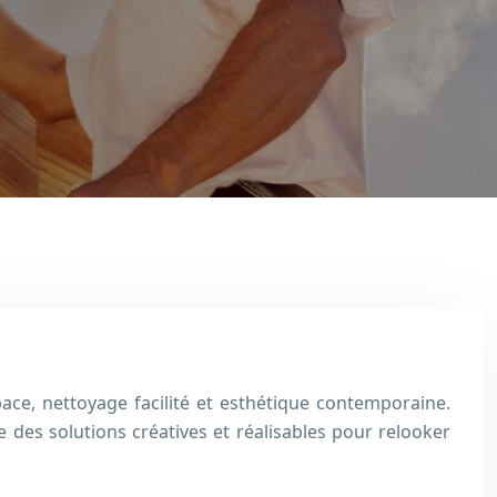
ace, nettoyage facilité et esthétique contemporaine.
des solutions créatives et réalisables pour relooker