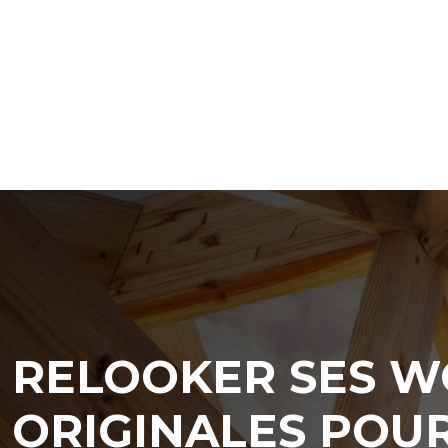
RELOOKER SES WC
ORIGINALES POUR