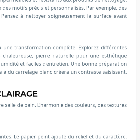
e des motifs précis et personnalisés. Par exemple, des
 Pensez à nettoyer soigneusement la surface avant
une transformation complète. Explorez différentes
e chaleureuse, pierre naturelle pour une esthétique
umidité et faciles d’entretien. Une bonne préparation
 à du carrelage blanc créera un contraste saisissant.
CLAIRAGE
re salle de bain. L’harmonie des couleurs, des textures
ntes. Le papier peint ajoute du relief et du caractère.