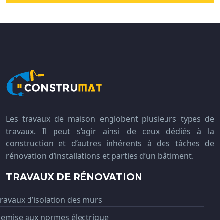
Les travaux de maison englobent plusieurs types de
travaux. Il peut s’agir ainsi de ceux dédiés à la
construction et d’autres inhérents à des tâches de
rénovation d’installations et parties d’un bâtiment.
TRAVAUX DE RÉNOVATION
ravaux d’isolation des murs
Remise aux normes électrique