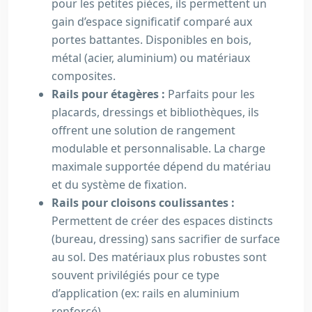
pour les petites pièces, ils permettent un
gain d’espace significatif comparé aux
portes battantes. Disponibles en bois,
métal (acier, aluminium) ou matériaux
composites.
Rails pour étagères :
Parfaits pour les
placards, dressings et bibliothèques, ils
offrent une solution de rangement
modulable et personnalisable. La charge
maximale supportée dépend du matériau
et du système de fixation.
Rails pour cloisons coulissantes :
Permettent de créer des espaces distincts
(bureau, dressing) sans sacrifier de surface
au sol. Des matériaux plus robustes sont
souvent privilégiés pour ce type
d’application (ex: rails en aluminium
renforcé).