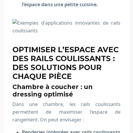
l’espace dans une petite cuisine.
OPTIMISER L’ESPACE AVEC
DES RAILS COULISSANTS :
DES SOLUTIONS POUR
CHAQUE PIÈCE
Chambre à coucher : un
dressing optimisé
Dans une chambre, les rails coulissants
permettent de maximiser l’espace de
rangement. On peut envisager :
Penderies intégrées avec rails coulissants