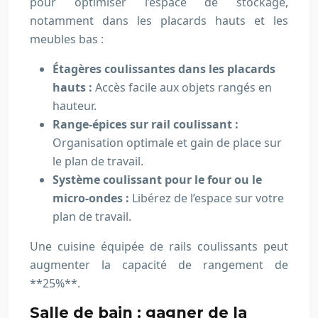
pour optimiser l’espace de stockage,
notamment dans les placards hauts et les
meubles bas :
Étagères coulissantes dans les placards
hauts :
Accès facile aux objets rangés en
hauteur.
Range-épices sur rail coulissant :
Organisation optimale et gain de place sur
le plan de travail.
Système coulissant pour le four ou le
micro-ondes :
Libérez de l’espace sur votre
plan de travail.
Une cuisine équipée de rails coulissants peut
augmenter la capacité de rangement de
**25%**.
Salle de bain : gagner de la