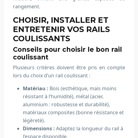
rangement.
CHOISIR, INSTALLER ET
ENTRETENIR VOS RAILS
COULISSANTS
Conseils pour choisir le bon rail
coulissant
Plusieurs critères doivent être pris en compte
lors du choix d’un rail coulissant :
Matériau :
Bois (esthétique, mais moins
résistant à l’humidité), métal (acier,
aluminium : robustesse et durabilité),
matériaux composites (bonne résistance et
légèreté).
Dimensions :
Adaptez la longueur du rail à
l’espace disponible.