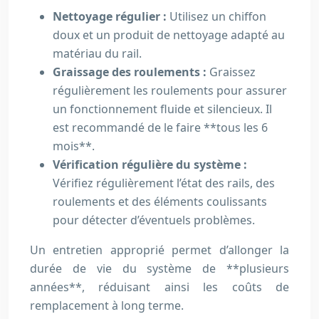
Nettoyage régulier :
Utilisez un chiffon
doux et un produit de nettoyage adapté au
matériau du rail.
Graissage des roulements :
Graissez
régulièrement les roulements pour assurer
un fonctionnement fluide et silencieux. Il
est recommandé de le faire **tous les 6
mois**.
Vérification régulière du système :
Vérifiez régulièrement l’état des rails, des
roulements et des éléments coulissants
pour détecter d’éventuels problèmes.
Un entretien approprié permet d’allonger la
durée de vie du système de **plusieurs
années**, réduisant ainsi les coûts de
remplacement à long terme.