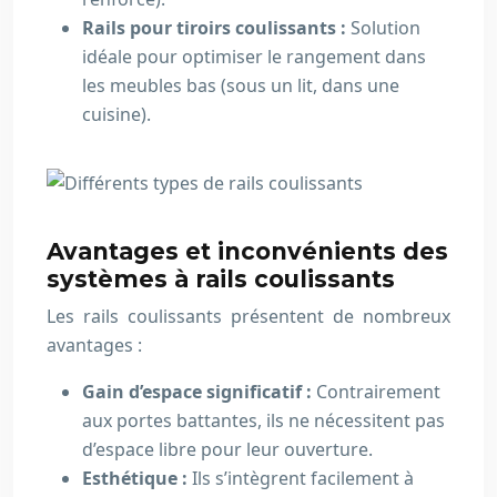
Rails pour tiroirs coulissants :
Solution
idéale pour optimiser le rangement dans
les meubles bas (sous un lit, dans une
cuisine).
Avantages et inconvénients des
systèmes à rails coulissants
Les rails coulissants présentent de nombreux
avantages :
Gain d’espace significatif :
Contrairement
aux portes battantes, ils ne nécessitent pas
d’espace libre pour leur ouverture.
Esthétique :
Ils s’intègrent facilement à