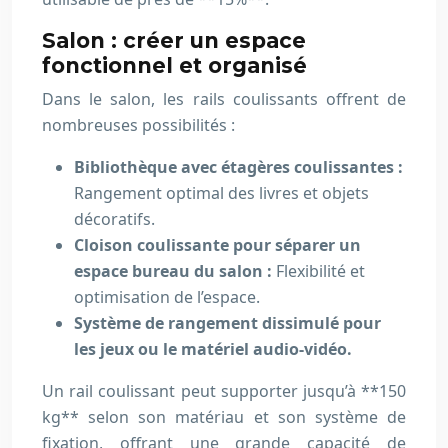
Salon : créer un espace
fonctionnel et organisé
Dans le salon, les rails coulissants offrent de
nombreuses possibilités :
Bibliothèque avec étagères coulissantes :
Rangement optimal des livres et objets
décoratifs.
Cloison coulissante pour séparer un
espace bureau du salon :
Flexibilité et
optimisation de l’espace.
Système de rangement dissimulé pour
les jeux ou le matériel audio-vidéo.
Un rail coulissant peut supporter jusqu’à **150
kg** selon son matériau et son système de
fixation, offrant une grande capacité de