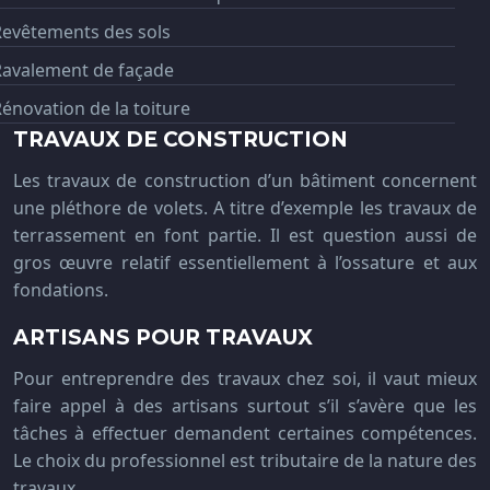
Revêtements des sols
Ravalement de façade
énovation de la toiture
TRAVAUX DE CONSTRUCTION
Les travaux de construction d’un bâtiment concernent
une pléthore de volets. A titre d’exemple les travaux de
terrassement en font partie. Il est question aussi de
gros œuvre relatif essentiellement à l’ossature et aux
fondations.
ARTISANS POUR TRAVAUX
Pour entreprendre des travaux chez soi, il vaut mieux
faire appel à des artisans surtout s’il s’avère que les
tâches à effectuer demandent certaines compétences.
Le choix du professionnel est tributaire de la nature des
travaux.