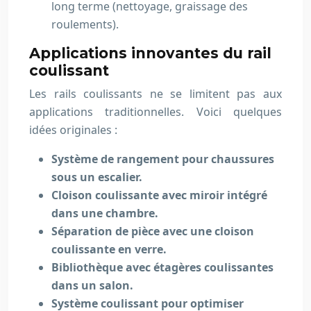
long terme (nettoyage, graissage des
roulements).
Applications innovantes du rail
coulissant
Les rails coulissants ne se limitent pas aux
applications traditionnelles. Voici quelques
idées originales :
Système de rangement pour chaussures
sous un escalier.
Cloison coulissante avec miroir intégré
dans une chambre.
Séparation de pièce avec une cloison
coulissante en verre.
Bibliothèque avec étagères coulissantes
dans un salon.
Système coulissant pour optimiser