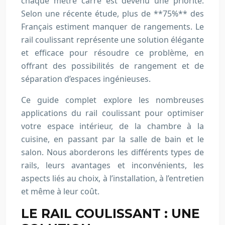
chaque mètre carré est devenu une priorité.
Selon une récente étude, plus de **75%** des
Français estiment manquer de rangements. Le
rail coulissant représente une solution élégante
et efficace pour résoudre ce problème, en
offrant des possibilités de rangement et de
séparation d’espaces ingénieuses.
Ce guide complet explore les nombreuses
applications du rail coulissant pour optimiser
votre espace intérieur, de la chambre à la
cuisine, en passant par la salle de bain et le
salon. Nous aborderons les différents types de
rails, leurs avantages et inconvénients, les
aspects liés au choix, à l’installation, à l’entretien
et même à leur coût.
LE RAIL COULISSANT : UNE