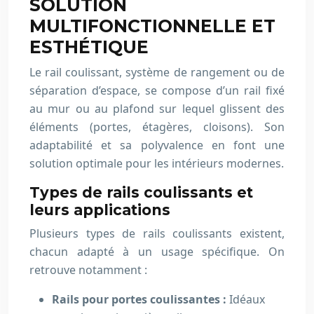
SOLUTION
MULTIFONCTIONNELLE ET
ESTHÉTIQUE
Le rail coulissant, système de rangement ou de
séparation d’espace, se compose d’un rail fixé
au mur ou au plafond sur lequel glissent des
éléments (portes, étagères, cloisons). Son
adaptabilité et sa polyvalence en font une
solution optimale pour les intérieurs modernes.
Types de rails coulissants et
leurs applications
Plusieurs types de rails coulissants existent,
chacun adapté à un usage spécifique. On
retrouve notamment :
Rails pour portes coulissantes :
Idéaux