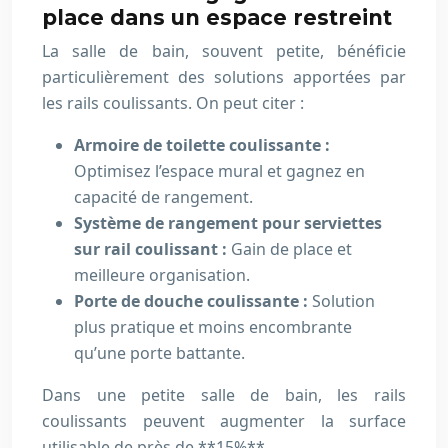
place dans un espace restreint
La salle de bain, souvent petite, bénéficie
particulièrement des solutions apportées par
les rails coulissants. On peut citer :
Armoire de toilette coulissante :
Optimisez l’espace mural et gagnez en
capacité de rangement.
Système de rangement pour serviettes
sur rail coulissant :
Gain de place et
meilleure organisation.
Porte de douche coulissante :
Solution
plus pratique et moins encombrante
qu’une porte battante.
Dans une petite salle de bain, les rails
coulissants peuvent augmenter la surface
utilisable de près de **15%**.