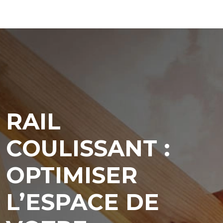
RAIL
COULISSANT :
OPTIMISER
L’ESPACE DE