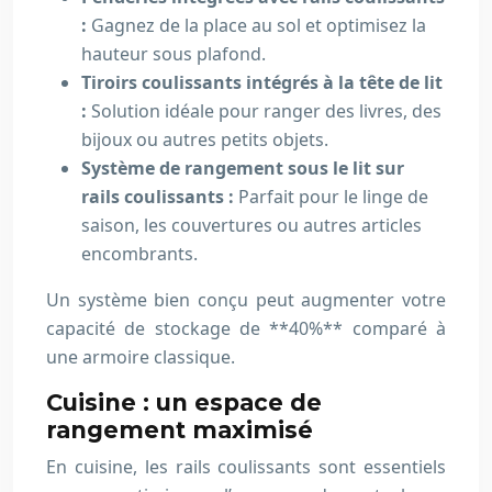
:
Gagnez de la place au sol et optimisez la
hauteur sous plafond.
Tiroirs coulissants intégrés à la tête de lit
:
Solution idéale pour ranger des livres, des
bijoux ou autres petits objets.
Système de rangement sous le lit sur
rails coulissants :
Parfait pour le linge de
saison, les couvertures ou autres articles
encombrants.
Un système bien conçu peut augmenter votre
capacité de stockage de **40%** comparé à
une armoire classique.
Cuisine : un espace de
rangement maximisé
En cuisine, les rails coulissants sont essentiels