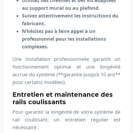
Utilisez des chevilles et des vis adaptées
au support mural ou au plafond.
Suivez attentivement les instructions du
fabricant.
N’hésitez pas à faire appel à un
professionnel pour les installations
complexes.
Une installation professionnelle garantit un
fonctionnement optimal et une longévité
accrue du système (**garantie jusqu’à 10 ans**
pour certains modèles).
Entretien et maintenance des
rails coulissants
Pour garantir la longévité de votre système de
rail coulissant, un entretien régulier est
nécessaire :