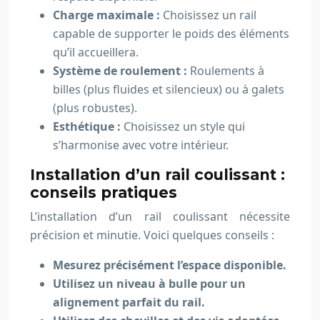
Charge maximale :
Choisissez un rail
capable de supporter le poids des éléments
qu’il accueillera.
Système de roulement :
Roulements à
billes (plus fluides et silencieux) ou à galets
(plus robustes).
Esthétique :
Choisissez un style qui
s’harmonise avec votre intérieur.
Installation d’un rail coulissant :
conseils pratiques
L’installation d’un rail coulissant nécessite
précision et minutie. Voici quelques conseils :
Mesurez précisément l’espace disponible.
Utilisez un niveau à bulle pour un
alignement parfait du rail.