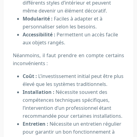
différents styles d’intérieur et peuvent
même devenir un élément décoratif.
Modularité :
Faciles à adapter et à
personnaliser selon les besoins.
Accessibilité :
Permettent un accès facile
aux objets rangés.
Néanmoins, il faut prendre en compte certains
inconvénients :
Coût :
L’investissement initial peut être plus
élevé que les systèmes traditionnels.
Installation :
Nécessite souvent des
compétences techniques spécifiques,
l’intervention d’un professionnel étant
recommandée pour certaines installations.
Entretien :
Nécessite un entretien régulier
pour garantir un bon fonctionnement à