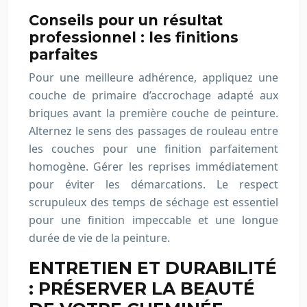
Conseils pour un résultat
professionnel : les finitions
parfaites
Pour une meilleure adhérence, appliquez une
couche de primaire d’accrochage adapté aux
briques avant la première couche de peinture.
Alternez le sens des passages de rouleau entre
les couches pour une finition parfaitement
homogène. Gérer les reprises immédiatement
pour éviter les démarcations. Le respect
scrupuleux des temps de séchage est essentiel
pour une finition impeccable et une longue
durée de vie de la peinture.
ENTRETIEN ET DURABILITÉ
: PRÉSERVER LA BEAUTÉ