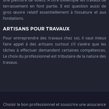
une pléthore de volets. A titre d’exemple les travaux de
terrassement en font partie. Il est question aussi de
gros œuvre relatif essentiellement à l’ossature et aux
fondations.
ARTISANS POUR TRAVAUX
Pour entreprendre des travaux chez soi, il vaut mieux
faire appel à des artisans surtout s’il s’avère que les
tâches à effectuer demandent certaines compétences.
Le choix du professionnel est tributaire de la nature des
travaux.
Choisir le bon professionnel et souscrire une assurance