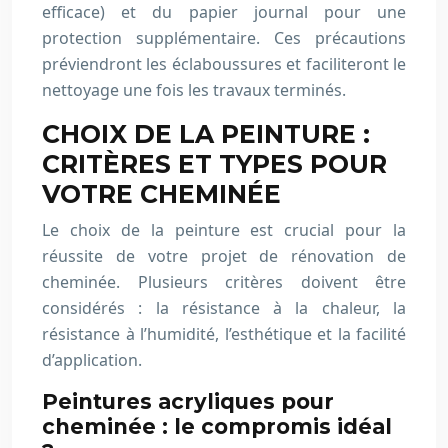
efficace) et du papier journal pour une
protection supplémentaire. Ces précautions
préviendront les éclaboussures et faciliteront le
nettoyage une fois les travaux terminés.
CHOIX DE LA PEINTURE :
CRITÈRES ET TYPES POUR
VOTRE CHEMINÉE
Le choix de la peinture est crucial pour la
réussite de votre projet de rénovation de
cheminée. Plusieurs critères doivent être
considérés : la résistance à la chaleur, la
résistance à l’humidité, l’esthétique et la facilité
d’application.
Peintures acryliques pour
cheminée : le compromis idéal