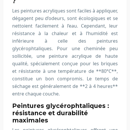
?
Les peintures acryliques sont faciles à appliquer,
dégagent peu d’odeurs, sont écologiques et se
nettoient facilement à l’eau. Cependant, leur
résistance à la chaleur et à l’humidité est
inférieure à celle des peintures
glycérophtaliques. Pour une cheminée peu
sollicitée, une peinture acrylique de haute
qualité, spécialement conçue pour les briques
et résistante à une température de **80°C**,
constitue un bon compromis. Le temps de
séchage est généralement de **2 à 4 heures**
entre chaque couche.
Peintures glycérophtaliques :
résistance et durabilité
maximales