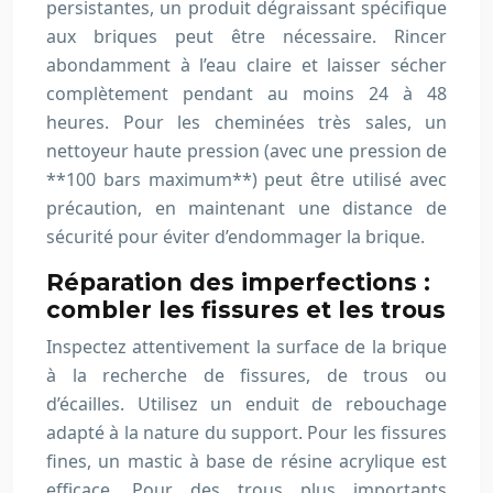
persistantes, un produit dégraissant spécifique
aux briques peut être nécessaire. Rincer
abondamment à l’eau claire et laisser sécher
complètement pendant au moins 24 à 48
heures. Pour les cheminées très sales, un
nettoyeur haute pression (avec une pression de
**100 bars maximum**) peut être utilisé avec
précaution, en maintenant une distance de
sécurité pour éviter d’endommager la brique.
Réparation des imperfections :
combler les fissures et les trous
Inspectez attentivement la surface de la brique
à la recherche de fissures, de trous ou
d’écailles. Utilisez un enduit de rebouchage
adapté à la nature du support. Pour les fissures
fines, un mastic à base de résine acrylique est
efficace. Pour des trous plus importants