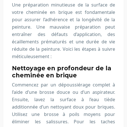
Une préparation minutieuse de la surface de
votre cheminée en brique est fondamentale
pour assurer l’adhérence et la longévité de la
peinture. Une mauvaise préparation peut
entraîner des défauts d’application, des
écaillements prématurés et une durée de vie
réduite de la peinture. Voici les étapes à suivre
méticuleusement :
Nettoyage en profondeur de la
cheminée en brique
Commencez par un dépoussiérage complet à
l’aide d’une brosse douce ou d’un aspirateur.
Ensuite, lavez la surface à l’eau tiède
additionnée d’un nettoyant doux pour briques.
Utilisez une brosse à poils moyens pour
éliminer les salissures. Pour les taches