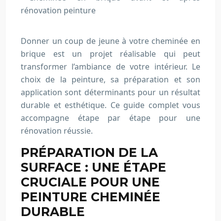
Donner un coup de jeune à votre cheminée en
brique est un projet réalisable qui peut
transformer l’ambiance de votre intérieur. Le
choix de la peinture, sa préparation et son
application sont déterminants pour un résultat
durable et esthétique. Ce guide complet vous
accompagne étape par étape pour une
rénovation réussie.
PRÉPARATION DE LA
SURFACE : UNE ÉTAPE
CRUCIALE POUR UNE
PEINTURE CHEMINÉE
DURABLE