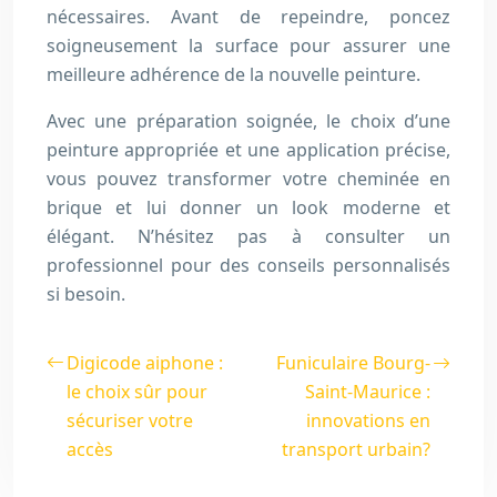
nécessaires. Avant de repeindre, poncez
soigneusement la surface pour assurer une
meilleure adhérence de la nouvelle peinture.
Avec une préparation soignée, le choix d’une
peinture appropriée et une application précise,
vous pouvez transformer votre cheminée en
brique et lui donner un look moderne et
élégant. N’hésitez pas à consulter un
professionnel pour des conseils personnalisés
si besoin.
Digicode aiphone :
Funiculaire Bourg-
le choix sûr pour
Saint-Maurice :
sécuriser votre
innovations en
accès
transport urbain?