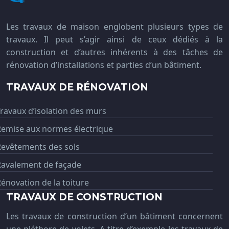
Les travaux de maison englobent plusieurs types de
travaux. Il peut s’agir ainsi de ceux dédiés à la
construction et d’autres inhérents à des tâches de
rénovation d’installations et parties d’un bâtiment.
TRAVAUX DE RÉNOVATION
ravaux d’isolation des murs
Remise aux normes électrique
Revêtements des sols
Ravalement de façade
énovation de la toiture
TRAVAUX DE CONSTRUCTION
Les travaux de construction d’un bâtiment concernent