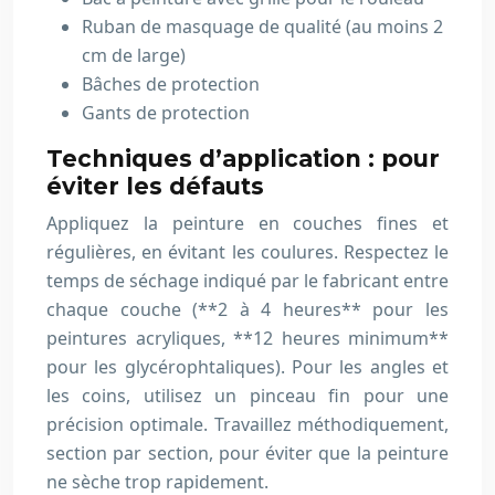
Ruban de masquage de qualité (au moins 2
cm de large)
Bâches de protection
Gants de protection
Techniques d’application : pour
éviter les défauts
Appliquez la peinture en couches fines et
régulières, en évitant les coulures. Respectez le
temps de séchage indiqué par le fabricant entre
chaque couche (**2 à 4 heures** pour les
peintures acryliques, **12 heures minimum**
pour les glycérophtaliques). Pour les angles et
les coins, utilisez un pinceau fin pour une
précision optimale. Travaillez méthodiquement,
section par section, pour éviter que la peinture
ne sèche trop rapidement.