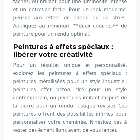
taches, ou brillant pour une luminosité intense
et un entretien facile. Pour un look moderne,
pensez aux effets de patine ou de stries.
Appliquez au minimum **deux couches** de
peinture pour un rendu optimal.
Peintures à effets spéciaux :
libérer votre créativité
Pour un résultat unique et personnalisé,
explorez les peintures à effets spéciaux :
peintures métallisées pour un style industriel,
peintures effet béton ciré pour un style
contemporain, ou peintures imitant l’aspect de
la pierre pour un rendu rustique revisité. Ces
peintures offrent des possibilités infinies pour
personnaliser votre cheminée. N’hésitez pas à
tester des échantillons avant de vous lancer.