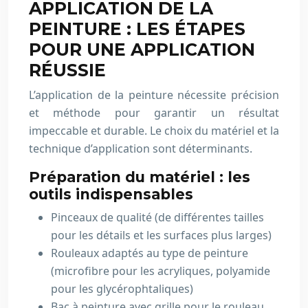
APPLICATION DE LA
PEINTURE : LES ÉTAPES
POUR UNE APPLICATION
RÉUSSIE
L’application de la peinture nécessite précision
et méthode pour garantir un résultat
impeccable et durable. Le choix du matériel et la
technique d’application sont déterminants.
Préparation du matériel : les
outils indispensables
Pinceaux de qualité (de différentes tailles
pour les détails et les surfaces plus larges)
Rouleaux adaptés au type de peinture
(microfibre pour les acryliques, polyamide
pour les glycérophtaliques)
Bac à peinture avec grille pour le rouleau