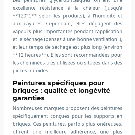
Les peintures glycérophtaliques offrent une
excellente résistance à la chaleur (jusqu’à
**120°C** selon les produits), à l’humidité et
aux rayures. Cependant, elles dégagent des
vapeurs plus importantes pendant l’application
et le séchage (pensez à une bonne ventilation !),
et leur temps de séchage est plus long (environ
**12 heures**). Elles sont recommandées pour
les cheminées très utilisées ou situées dans des
pièces humides.
Peintures spécifiques pour
briques : qualité et longévité
garanties
Nombreuses marques proposent des peintures
spécifiquement conçues pour les supports en
briques. Ces peintures, parfois plus onéreuses,
offrent une meilleure adhérence, une plus