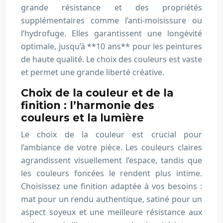
grande résistance et des propriétés
supplémentaires comme l’anti-moisissure ou
l’hydrofuge. Elles garantissent une longévité
optimale, jusqu’à **10 ans** pour les peintures
de haute qualité. Le choix des couleurs est vaste
et permet une grande liberté créative.
Choix de la couleur et de la
finition : l’harmonie des
couleurs et la lumière
Le choix de la couleur est crucial pour
l’ambiance de votre pièce. Les couleurs claires
agrandissent visuellement l’espace, tandis que
les couleurs foncées le rendent plus intime.
Choisissez une finition adaptée à vos besoins :
mat pour un rendu authentique, satiné pour un
aspect soyeux et une meilleure résistance aux