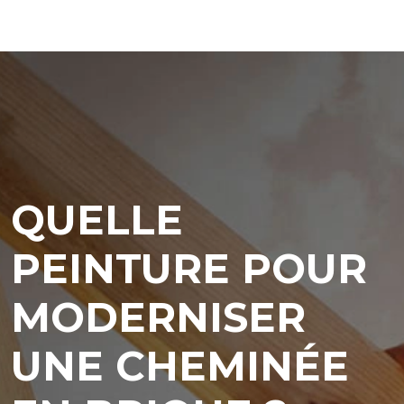
QUELLE
PEINTURE POUR
MODERNISER
UNE CHEMINÉE