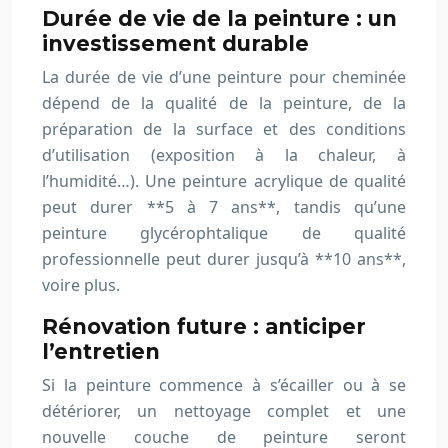
Durée de vie de la peinture : un
investissement durable
La durée de vie d’une peinture pour cheminée
dépend de la qualité de la peinture, de la
préparation de la surface et des conditions
d’utilisation (exposition à la chaleur, à
l’humidité…). Une peinture acrylique de qualité
peut durer **5 à 7 ans**, tandis qu’une
peinture glycérophtalique de qualité
professionnelle peut durer jusqu’à **10 ans**,
voire plus.
Rénovation future : anticiper
l’entretien
Si la peinture commence à s’écailler ou à se
détériorer, un nettoyage complet et une
nouvelle couche de peinture seront