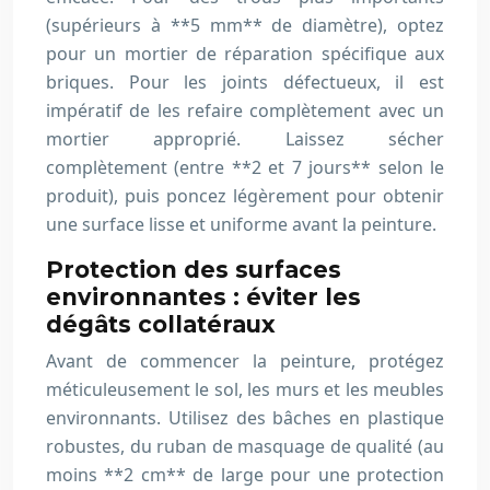
(supérieurs à **5 mm** de diamètre), optez
pour un mortier de réparation spécifique aux
briques. Pour les joints défectueux, il est
impératif de les refaire complètement avec un
mortier approprié. Laissez sécher
complètement (entre **2 et 7 jours** selon le
produit), puis poncez légèrement pour obtenir
une surface lisse et uniforme avant la peinture.
Protection des surfaces
environnantes : éviter les
dégâts collatéraux
Avant de commencer la peinture, protégez
méticuleusement le sol, les murs et les meubles
environnants. Utilisez des bâches en plastique
robustes, du ruban de masquage de qualité (au
moins **2 cm** de large pour une protection