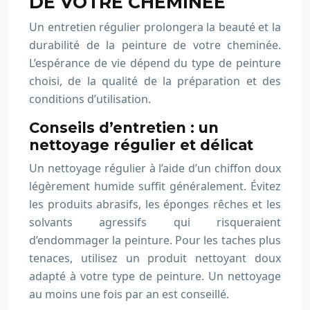
DE VOTRE CHEMINÉE
Un entretien régulier prolongera la beauté et la
durabilité de la peinture de votre cheminée.
L’espérance de vie dépend du type de peinture
choisi, de la qualité de la préparation et des
conditions d’utilisation.
Conseils d’entretien : un
nettoyage régulier et délicat
Un nettoyage régulier à l’aide d’un chiffon doux
légèrement humide suffit généralement. Évitez
les produits abrasifs, les éponges rêches et les
solvants agressifs qui risqueraient
d’endommager la peinture. Pour les taches plus
tenaces, utilisez un produit nettoyant doux
adapté à votre type de peinture. Un nettoyage
au moins une fois par an est conseillé.