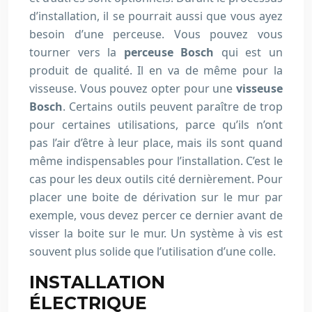
d’installation, il se pourrait aussi que vous ayez
besoin d’une perceuse. Vous pouvez vous
tourner vers la
perceuse Bosch
qui est un
produit de qualité. Il en va de même pour la
visseuse. Vous pouvez opter pour une
visseuse
Bosch
. Certains outils peuvent paraître de trop
pour certaines utilisations, parce qu’ils n’ont
pas l’air d’être à leur place, mais ils sont quand
même indispensables pour l’installation. C’est le
cas pour les deux outils cité dernièrement. Pour
placer une boite de dérivation sur le mur par
exemple, vous devez percer ce dernier avant de
visser la boite sur le mur. Un système à vis est
souvent plus solide que l’utilisation d’une colle.
INSTALLATION
ÉLECTRIQUE