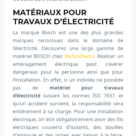
MATÉRIAUX POUR
TRAVAUX D’ÉLECTRICITÉ
La marque Bosch est une des plus grandes
marques reconnues dans le domaine de
l’électricité. Découvrez une large gamme de
matériel BOSCH chez
MyToolSwiss
. Réaliser un
aménagement électrique peut s’avérer
dangereux pour la personne ainsi que pour
l’installation. En effet, si un individu ne possède
pas de
matériel pour travaux
d’électricité
suivant les normes ISO 7637, et
qu’un accident survient, la responsabilité sera
entièrement à sa charge. Pour une installation
électrique, on doit obligatoirement avoir des fils
électriques couverts d’isolants, des douilles
d’ampoule et des prises avec liaison à la terre.