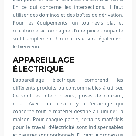
En ce qui concerne les intersections, il faut
utiliser des dominos et des boîtes de dérivation.
Pour les équipements, un tournevis plat et
cruciforme accompagné d’une pince coupante
suffit amplement. Un marteau sera également
le bienvenu.
APPAREILLAGE
ÉLECTRIQUE
L’appareillage électrique comprend les
différents produits ou consommables à utiliser.
Ce sont les interrupteurs, prises de courant,
etc.… Avec tout cela il y a l’éclairage qui
concerne tout le matériel destiné à illuminer la
maison. Pour chaque partie, certains matériels
pour le travail d’électricité sont indispensables
et d’autres sont optionnels. Durant le processus