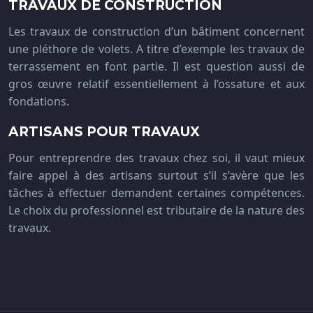
TRAVAUX DE CONSTRUCTION
Les travaux de construction d’un bâtiment concernent
une pléthore de volets. A titre d’exemple les travaux de
terrassement en font partie. Il est question aussi de
gros œuvre relatif essentiellement à l’ossature et aux
fondations.
ARTISANS POUR TRAVAUX
Pour entreprendre des travaux chez soi, il vaut mieux
faire appel à des artisans surtout s’il s’avère que les
tâches à effectuer demandent certaines compétences.
Le choix du professionnel est tributaire de la nature des
travaux.