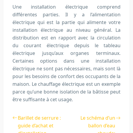
Une installation électrique comprend
différentes parties. Il y a l’alimentation
électrique qui est la partie qui alimente votre
installation électrique au niveau général. La
distribution est en rapport avec la circulation
du courant électrique depuis le tableau
électrique jusqu’aux organes terminaux.
Certaines options dans une installation
électrique ne sont pas nécessaires, mais sont là
pour les besoins de confort des occupants de la
maison. Le chauffage électrique est un exemple
parce qu’une bonne isolation de la bâtisse peut
être suffisante à cet usage.
Barillet de serrure :
Le schéma d’un
guide d’achat et
ballon d’eau