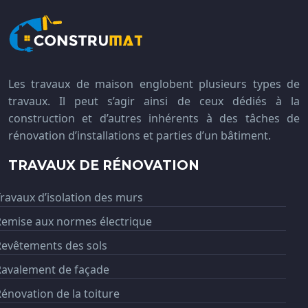
Les travaux de maison englobent plusieurs types de
travaux. Il peut s’agir ainsi de ceux dédiés à la
construction et d’autres inhérents à des tâches de
rénovation d’installations et parties d’un bâtiment.
TRAVAUX DE RÉNOVATION
ravaux d’isolation des murs
Remise aux normes électrique
Revêtements des sols
Ravalement de façade
énovation de la toiture