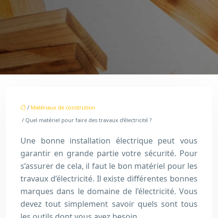
/
Matériaux de constrution
/ Quel matériel pour faire des travaux d’électricité ?
Une bonne installation électrique peut vous
garantir en grande partie votre sécurité. Pour
s’assurer de cela, il faut le bon matériel pour les
travaux d’électricité. Il existe différentes bonnes
marques dans le domaine de l’électricité. Vous
devez tout simplement savoir quels sont tous
les outils dont vous avez besoin.