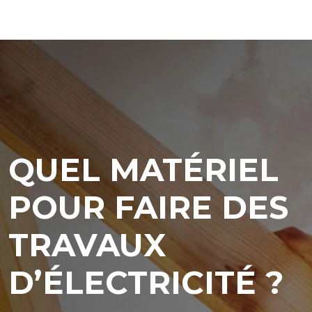
QUEL MATÉRIEL
POUR FAIRE DES
TRAVAUX
D’ÉLECTRICITÉ ?