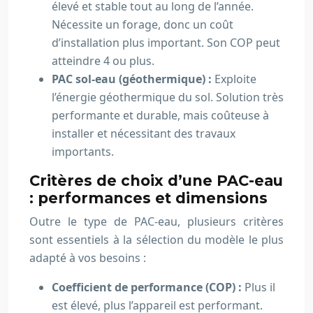
élevé et stable tout au long de l’année.
Nécessite un forage, donc un coût
d’installation plus important. Son COP peut
atteindre 4 ou plus.
PAC sol-eau (géothermique) :
Exploite
l’énergie géothermique du sol. Solution très
performante et durable, mais coûteuse à
installer et nécessitant des travaux
importants.
Critères de choix d’une PAC-eau
: performances et dimensions
Outre le type de PAC-eau, plusieurs critères
sont essentiels à la sélection du modèle le plus
adapté à vos besoins :
Coefficient de performance (COP) :
Plus il
est élevé, plus l’appareil est performant.