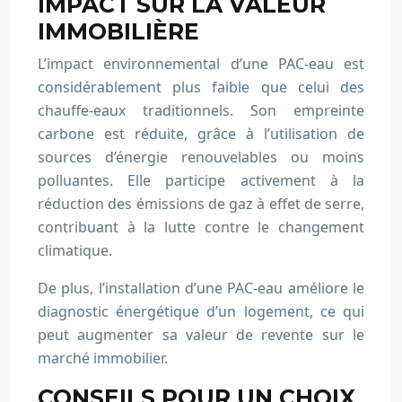
IMPACT SUR LA VALEUR
IMMOBILIÈRE
L’impact environnemental d’une PAC-eau est
considérablement plus faible que celui des
chauffe-eaux traditionnels. Son empreinte
carbone est réduite, grâce à l’utilisation de
sources d’énergie renouvelables ou moins
polluantes. Elle participe activement à la
réduction des émissions de gaz à effet de serre,
contribuant à la lutte contre le changement
climatique.
De plus, l’installation d’une PAC-eau améliore le
diagnostic énergétique d’un logement, ce qui
peut augmenter sa valeur de revente sur le
marché immobilier.
CONSEILS POUR UN CHOIX