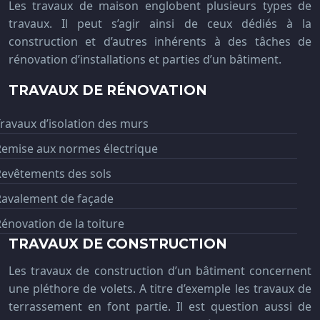
Les travaux de maison englobent plusieurs types de
travaux. Il peut s’agir ainsi de ceux dédiés à la
construction et d’autres inhérents à des tâches de
rénovation d’installations et parties d’un bâtiment.
TRAVAUX DE RÉNOVATION
ravaux d’isolation des murs
Remise aux normes électrique
Revêtements des sols
Ravalement de façade
énovation de la toiture
TRAVAUX DE CONSTRUCTION
Les travaux de construction d’un bâtiment concernent
une pléthore de volets. A titre d’exemple les travaux de
terrassement en font partie. Il est question aussi de