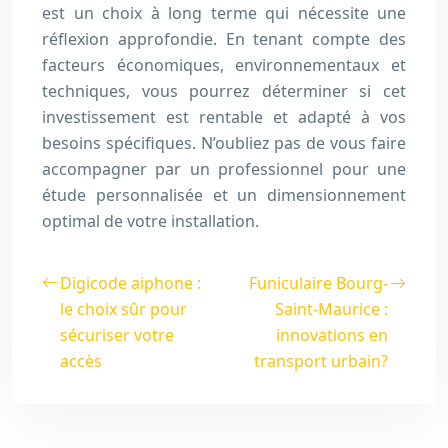
est un choix à long terme qui nécessite une
réflexion approfondie. En tenant compte des
facteurs économiques, environnementaux et
techniques, vous pourrez déterminer si cet
investissement est rentable et adapté à vos
besoins spécifiques. N’oubliez pas de vous faire
accompagner par un professionnel pour une
étude personnalisée et un dimensionnement
optimal de votre installation.
Digicode aiphone :
Funiculaire Bourg-
le choix sûr pour
Saint-Maurice :
sécuriser votre
innovations en
accès
transport urbain?