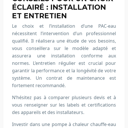
ÉCLAIRÉ : INSTALLATION
ET ENTRETIEN
Le choix et l’installation d’une PAC-eau
nécessitent l’intervention d’un professionnel
qualifié. Il réalisera une étude de vos besoins,
vous conseillera sur le modèle adapté et
assurera une installation conforme aux
normes. L’entretien régulier est crucial pour
garantir la performance et la longévité de votre
système. Un contrat de maintenance est
fortement recommandé.
N’hésitez pas à comparer plusieurs devis et à
vous renseigner sur les labels et certifications
des appareils et des installateurs.
Investir dans une pompe à chaleur chauffe-eau