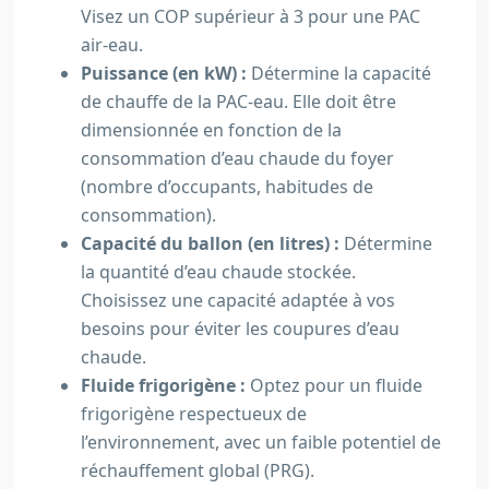
Visez un COP supérieur à 3 pour une PAC
air-eau.
Puissance (en kW) :
Détermine la capacité
de chauffe de la PAC-eau. Elle doit être
dimensionnée en fonction de la
consommation d’eau chaude du foyer
(nombre d’occupants, habitudes de
consommation).
Capacité du ballon (en litres) :
Détermine
la quantité d’eau chaude stockée.
Choisissez une capacité adaptée à vos
besoins pour éviter les coupures d’eau
chaude.
Fluide frigorigène :
Optez pour un fluide
frigorigène respectueux de
l’environnement, avec un faible potentiel de
réchauffement global (PRG).