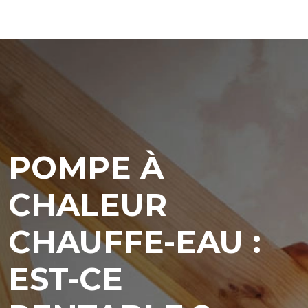
POMPE À
CHALEUR
CHAUFFE-EAU :
EST-CE