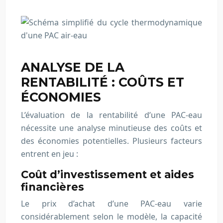
ANALYSE DE LA
RENTABILITÉ : COÛTS ET
ÉCONOMIES
L’évaluation de la rentabilité d’une PAC-eau
nécessite une analyse minutieuse des coûts et
des économies potentielles. Plusieurs facteurs
entrent en jeu :
Coût d’investissement et aides
financières
Le prix d’achat d’une PAC-eau varie
considérablement selon le modèle, la capacité