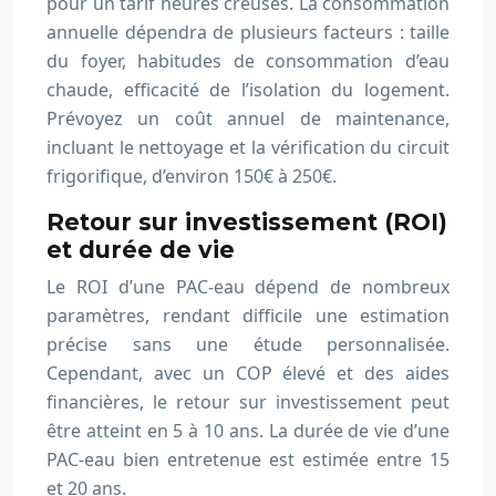
pour un tarif heures creuses. La consommation
annuelle dépendra de plusieurs facteurs : taille
du foyer, habitudes de consommation d’eau
chaude, efficacité de l’isolation du logement.
Prévoyez un coût annuel de maintenance,
incluant le nettoyage et la vérification du circuit
frigorifique, d’environ 150€ à 250€.
Retour sur investissement (ROI)
et durée de vie
Le ROI d’une PAC-eau dépend de nombreux
paramètres, rendant difficile une estimation
précise sans une étude personnalisée.
Cependant, avec un COP élevé et des aides
financières, le retour sur investissement peut
être atteint en 5 à 10 ans. La durée de vie d’une
PAC-eau bien entretenue est estimée entre 15
et 20 ans.