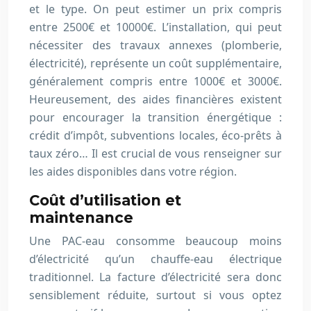
et le type. On peut estimer un prix compris
entre 2500€ et 10000€. L’installation, qui peut
nécessiter des travaux annexes (plomberie,
électricité), représente un coût supplémentaire,
généralement compris entre 1000€ et 3000€.
Heureusement, des aides financières existent
pour encourager la transition énergétique :
crédit d’impôt, subventions locales, éco-prêts à
taux zéro… Il est crucial de vous renseigner sur
les aides disponibles dans votre région.
Coût d’utilisation et
maintenance
Une PAC-eau consomme beaucoup moins
d’électricité qu’un chauffe-eau électrique
traditionnel. La facture d’électricité sera donc
sensiblement réduite, surtout si vous optez