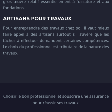
gros œuvre relatif essentiellement à l’ossature et aux
fondations.
ARTISANS POUR TRAVAUX
Pour entreprendre des travaux chez soi, il vaut mieux
faire appel à des artisans surtout s’il s’avère que les
tâches à effectuer demandent certaines compétences.
Le choix du professionnel est tributaire de la nature des
travaux.
Choisir le bon professionnel et souscrire une assurance
pour réussir ses travaux.