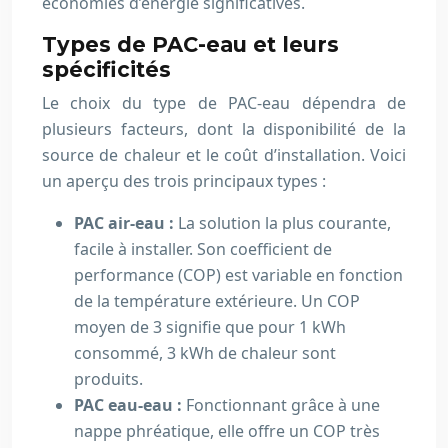
économies d’énergie significatives.
Types de PAC-eau et leurs
spécificités
Le choix du type de PAC-eau dépendra de
plusieurs facteurs, dont la disponibilité de la
source de chaleur et le coût d’installation. Voici
un aperçu des trois principaux types :
PAC air-eau :
La solution la plus courante,
facile à installer. Son coefficient de
performance (COP) est variable en fonction
de la température extérieure. Un COP
moyen de 3 signifie que pour 1 kWh
consommé, 3 kWh de chaleur sont
produits.
PAC eau-eau :
Fonctionnant grâce à une
nappe phréatique, elle offre un COP très