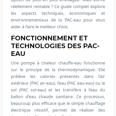
réellement rentable ? Ce guide complet explore
les aspects techniques, économiques et
environnementaux de la PAC-eau pour vous
aider à faire le meilleur choix.
FONCTIONNEMENT ET
TECHNOLOGIES DES PAC-
EAU
Une pompe à chaleur chauffe-eau fonctionne
sur le principe de la thermodynamique. Elle
prélève les calories présentes dans l’air
extérieur (PAC air-eau), l’eau (PAC eau-eau) ou le
sol (PAC sol-eau) et les transfère à l’eau du
ballon d’eau chaude sanitaire. Ce processus,
beaucoup plus efficace que le simple chauffage
électrique résistif, permet de réaliser des