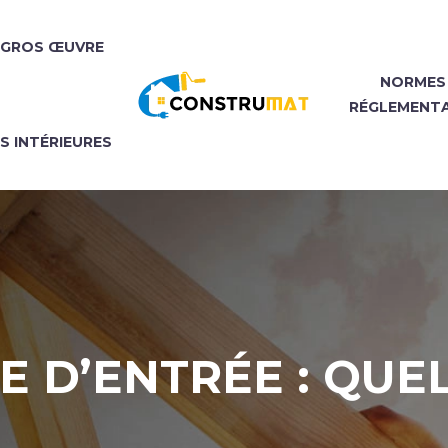
GROS ŒUVRE
NORMES
RÉGLEMENT
NS INTÉRIEURES
E D’ENTRÉE : QUE