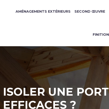
AMÉNAGEMENTS EXTÉRIEURS
SECOND ŒUVRE
FINITIO
ISOLER UNE PORT
EFFICACES ?