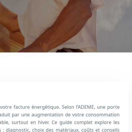
 votre facture énergétique. Selon l’ADEME, une porte
traduit par une augmentation de votre consommation
ble, surtout en hiver. Ce guide complet explore les
 : diagnostic, choix des matériaux, coûts et conseils