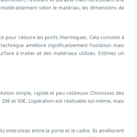
onsidérablement selon le matériau, les dimensions de
cace pour réduire les ponts thermiques. Cela consiste à
technique améliore significativement l’isolation mais
face à traiter et des matériaux utilisés. Estimez un
ution simple, rapide et peu coûteuse. Choisissez des
 20€ et 50€. L’opération est réalisable soi-même, mais
 interstices entre la porte et le cadre. Ils améliorent