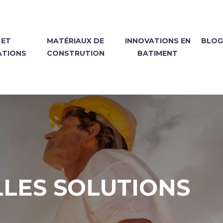
 ET
MATÉRIAUX DE
INNOVATIONS EN
BLOG
ATIONS
CONSTRUTION
BATIMENT
LLES SOLUTIONS