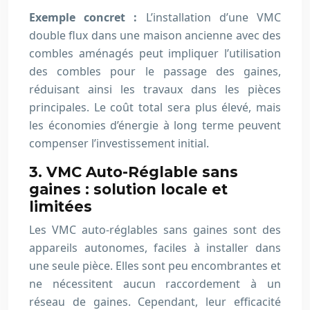
Exemple concret :
L’installation d’une VMC
double flux dans une maison ancienne avec des
combles aménagés peut impliquer l’utilisation
des combles pour le passage des gaines,
réduisant ainsi les travaux dans les pièces
principales. Le coût total sera plus élevé, mais
les économies d’énergie à long terme peuvent
compenser l’investissement initial.
3. VMC Auto-Réglable sans
gaines : solution locale et
limitées
Les VMC auto-réglables sans gaines sont des
appareils autonomes, faciles à installer dans
une seule pièce. Elles sont peu encombrantes et
ne nécessitent aucun raccordement à un
réseau de gaines. Cependant, leur efficacité