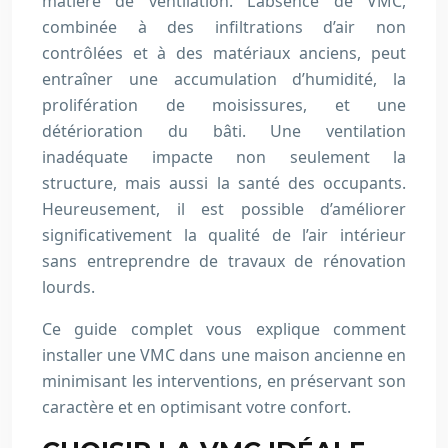
matière de ventilation. L’absence de VMC,
combinée à des infiltrations d’air non
contrôlées et à des matériaux anciens, peut
entraîner une accumulation d’humidité, la
prolifération de moisissures, et une
détérioration du bâti. Une ventilation
inadéquate impacte non seulement la
structure, mais aussi la santé des occupants.
Heureusement, il est possible d’améliorer
significativement la qualité de l’air intérieur
sans entreprendre de travaux de rénovation
lourds.
Ce guide complet vous explique comment
installer une VMC dans une maison ancienne en
minimisant les interventions, en préservant son
caractère et en optimisant votre confort.