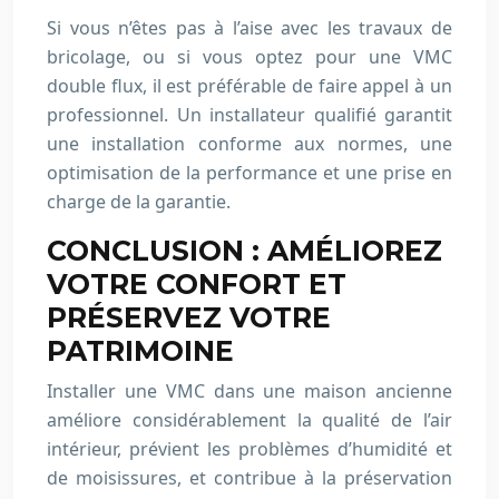
Si vous n’êtes pas à l’aise avec les travaux de
bricolage, ou si vous optez pour une VMC
double flux, il est préférable de faire appel à un
professionnel. Un installateur qualifié garantit
une installation conforme aux normes, une
optimisation de la performance et une prise en
charge de la garantie.
CONCLUSION : AMÉLIOREZ
VOTRE CONFORT ET
PRÉSERVEZ VOTRE
PATRIMOINE
Installer une VMC dans une maison ancienne
améliore considérablement la qualité de l’air
intérieur, prévient les problèmes d’humidité et
de moisissures, et contribue à la préservation