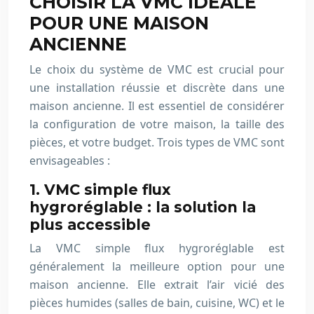
CHOISIR LA VMC IDÉALE
POUR UNE MAISON
ANCIENNE
Le choix du système de VMC est crucial pour
une installation réussie et discrète dans une
maison ancienne. Il est essentiel de considérer
la configuration de votre maison, la taille des
pièces, et votre budget. Trois types de VMC sont
envisageables :
1. VMC simple flux
hygroréglable : la solution la
plus accessible
La VMC simple flux hygroréglable est
généralement la meilleure option pour une
maison ancienne. Elle extrait l’air vicié des
pièces humides (salles de bain, cuisine, WC) et le