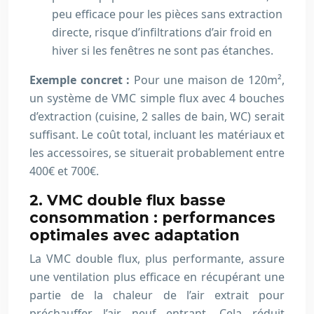
peu efficace pour les pièces sans extraction
directe, risque d’infiltrations d’air froid en
hiver si les fenêtres ne sont pas étanches.
Exemple concret :
Pour une maison de 120m²,
un système de VMC simple flux avec 4 bouches
d’extraction (cuisine, 2 salles de bain, WC) serait
suffisant. Le coût total, incluant les matériaux et
les accessoires, se situerait probablement entre
400€ et 700€.
2. VMC double flux basse
consommation : performances
optimales avec adaptation
La VMC double flux, plus performante, assure
une ventilation plus efficace en récupérant une
partie de la chaleur de l’air extrait pour
préchauffer l’air neuf entrant. Cela réduit