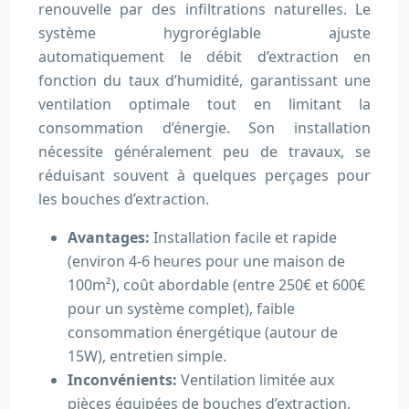
renouvelle par des infiltrations naturelles. Le
système hygroréglable ajuste
automatiquement le débit d’extraction en
fonction du taux d’humidité, garantissant une
ventilation optimale tout en limitant la
consommation d’énergie. Son installation
nécessite généralement peu de travaux, se
réduisant souvent à quelques perçages pour
les bouches d’extraction.
Avantages:
Installation facile et rapide
(environ 4-6 heures pour une maison de
100m²), coût abordable (entre 250€ et 600€
pour un système complet), faible
consommation énergétique (autour de
15W), entretien simple.
Inconvénients:
Ventilation limitée aux
pièces équipées de bouches d’extraction,