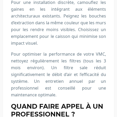
Pour une installation discrète, camouflez les
gaines en les intégrant aux éléments
architecturaux existants. Peignez les bouches
d’extraction dans la même couleur que les murs
pour les rendre moins visibles. Choisissez un
emplacement pour le caisson qui minimise son
impact visuel.
Pour optimiser la performance de votre VMC,
nettoyez régulièrement les filtres (tous les 3
mois environ). Un filtre sale réduit
significativement le débit d’air et l’efficacité du
système. Un entretien annuel par un
professionnel est conseillé pour une
maintenance optimale.
QUAND FAIRE APPEL À UN
PROFESSIONNEL ?