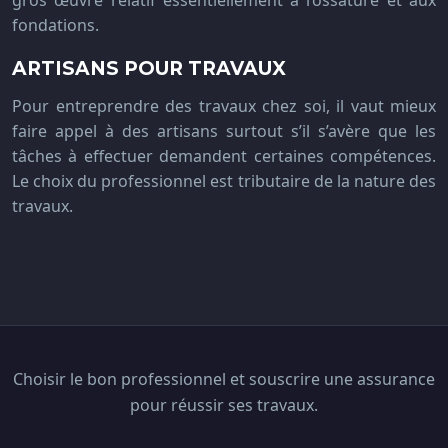
gros œuvre relatif essentiellement à l’ossature et aux
fondations.
ARTISANS POUR TRAVAUX
Pour entreprendre des travaux chez soi, il vaut mieux
faire appel à des artisans surtout s’il s’avère que les
tâches à effectuer demandent certaines compétences.
Le choix du professionnel est tributaire de la nature des
travaux.
Choisir le bon professionnel et souscrire une assurance
pour réussir ses travaux.