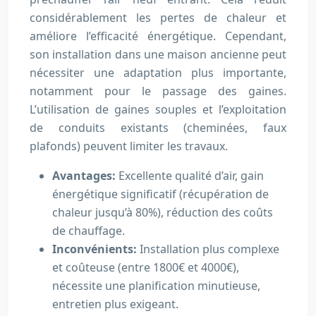
considérablement les pertes de chaleur et
améliore l’efficacité énergétique. Cependant,
son installation dans une maison ancienne peut
nécessiter une adaptation plus importante,
notamment pour le passage des gaines.
L’utilisation de gaines souples et l’exploitation
de conduits existants (cheminées, faux
plafonds) peuvent limiter les travaux.
Avantages:
Excellente qualité d’air, gain
énergétique significatif (récupération de
chaleur jusqu’à 80%), réduction des coûts
de chauffage.
Inconvénients:
Installation plus complexe
et coûteuse (entre 1800€ et 4000€),
nécessite une planification minutieuse,
entretien plus exigeant.