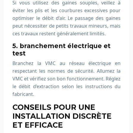
Si vous utilisez des gaines souples, veillez à
éviter les plis et les courbures excessives pour
optimiser le débit d’air. Le passage des gaines
peut nécessiter de petits travaux mineurs, mais
ces travaux restent généralement limités.
5. branchement électrique et
test
Branchez la VMC au réseau électrique en
respectant les normes de sécurité. Allumez la
VMC et vérifiez son bon fonctionnement. Réglez
le débit d’extraction selon les instructions du
fabricant.
CONSEILS POUR UNE
INSTALLATION DISCRÈTE
ET EFFICACE