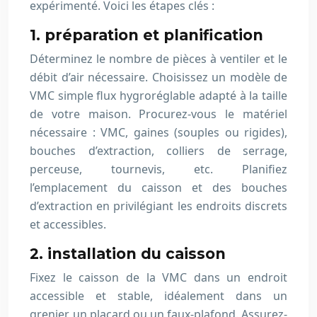
expérimenté. Voici les étapes clés :
1. préparation et planification
Déterminez le nombre de pièces à ventiler et le
débit d’air nécessaire. Choisissez un modèle de
VMC simple flux hygroréglable adapté à la taille
de votre maison. Procurez-vous le matériel
nécessaire : VMC, gaines (souples ou rigides),
bouches d’extraction, colliers de serrage,
perceuse, tournevis, etc. Planifiez
l’emplacement du caisson et des bouches
d’extraction en privilégiant les endroits discrets
et accessibles.
2. installation du caisson
Fixez le caisson de la VMC dans un endroit
accessible et stable, idéalement dans un
grenier, un placard ou un faux-plafond. Assurez-