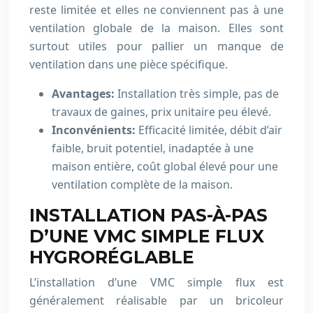
reste limitée et elles ne conviennent pas à une
ventilation globale de la maison. Elles sont
surtout utiles pour pallier un manque de
ventilation dans une pièce spécifique.
Avantages:
Installation très simple, pas de
travaux de gaines, prix unitaire peu élevé.
Inconvénients:
Efficacité limitée, débit d’air
faible, bruit potentiel, inadaptée à une
maison entière, coût global élevé pour une
ventilation complète de la maison.
INSTALLATION PAS-À-PAS
D’UNE VMC SIMPLE FLUX
HYGRORÉGLABLE
L’installation d’une VMC simple flux est
généralement réalisable par un bricoleur