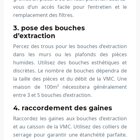
vous d’un accès facile pour l’entretien et le
remplacement des filtres.
3. pose des bouches
d’extraction
Percez des trous pour les bouches d’extraction
dans les murs ou les plafonds des pièces
humides. Utilisez des bouches esthétiques et
discrètes. Le nombre de bouches dépendra de
la taille des pièces et du débit de la VMC. Une
maison de 100m² nécessitera généralement
entre 3 et 5 bouches d’extraction.
4. raccordement des gaines
Raccordez les gaines aux bouches d’extraction
et au caisson de la VMC. Utilisez des colliers de
serrage pour garantir une étanchéité parfaite.