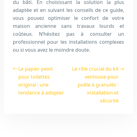
du bâti. En choisissant la solution la plus
adaptée et en suivant les conseils de ce guide,
vous pouvez optimiser le confort de votre
maison ancienne sans travaux lourds et
coûteux. N’hésitez pas à consulter un
professionnel pour les installations complexes
ou si vous avez le moindre doute.
Le papier peint
Le rôle crucial du kit
pour toilettes
ventouse pour
original : une
poêle à granulés :
tendance à adopter
installation et
sécurité