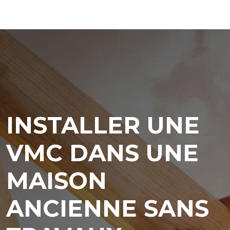
INSTALLER UNE
VMC DANS UNE
MAISON
ANCIENNE SANS