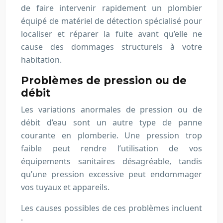
de faire intervenir rapidement un plombier
équipé de matériel de détection spécialisé pour
localiser et réparer la fuite avant qu’elle ne
cause des dommages structurels à votre
habitation.
Problèmes de pression ou de
débit
Les variations anormales de pression ou de
débit d’eau sont un autre type de panne
courante en plomberie. Une pression trop
faible peut rendre l’utilisation de vos
équipements sanitaires désagréable, tandis
qu’une pression excessive peut endommager
vos tuyaux et appareils.
Les causes possibles de ces problèmes incluent
: