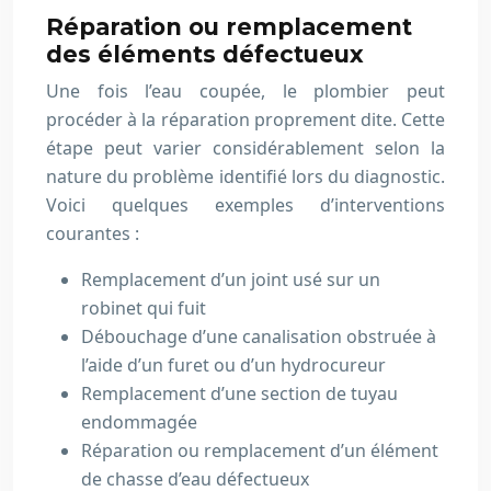
Réparation ou remplacement
des éléments défectueux
Une fois l’eau coupée, le plombier peut
procéder à la réparation proprement dite. Cette
étape peut varier considérablement selon la
nature du problème identifié lors du diagnostic.
Voici quelques exemples d’interventions
courantes :
Remplacement d’un joint usé sur un
robinet qui fuit
Débouchage d’une canalisation obstruée à
l’aide d’un furet ou d’un hydrocureur
Remplacement d’une section de tuyau
endommagée
Réparation ou remplacement d’un élément
de chasse d’eau défectueux