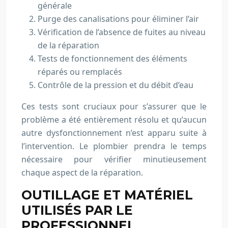
générale
Purge des canalisations pour éliminer l’air
Vérification de l’absence de fuites au niveau
de la réparation
Tests de fonctionnement des éléments
réparés ou remplacés
Contrôle de la pression et du débit d’eau
Ces tests sont cruciaux pour s’assurer que le
problème a été entièrement résolu et qu’aucun
autre dysfonctionnement n’est apparu suite à
l’intervention. Le plombier prendra le temps
nécessaire pour vérifier minutieusement
chaque aspect de la réparation.
OUTILLAGE ET MATÉRIEL
UTILISÉS PAR LE
PROFESSIONNEL