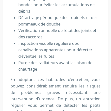
bondes pour éviter les accumulations de
débris
Détartrage périodique des robinets et des
pommeaux de douche
Vérification annuelle de l’état des joints et
des raccords
Inspection visuelle régulière des
canalisations apparentes pour détecter
d’éventuelles fuites
Purge des radiateurs avant la saison de
chauffage
En adoptant ces habitudes d’entretien, vous
pouvez considérablement réduire les risques
de problèmes graves nécessitant une
intervention d’urgence. De plus, un entretien
régulier vous permet de détecter les petits