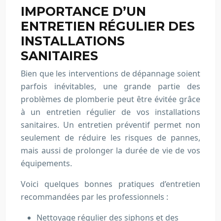
IMPORTANCE D’UN
ENTRETIEN RÉGULIER DES
INSTALLATIONS
SANITAIRES
Bien que les interventions de dépannage soient
parfois inévitables, une grande partie des
problèmes de plomberie peut être évitée grâce
à un entretien régulier de vos installations
sanitaires. Un entretien préventif permet non
seulement de réduire les risques de pannes,
mais aussi de prolonger la durée de vie de vos
équipements.
Voici quelques bonnes pratiques d’entretien
recommandées par les professionnels :
Nettoyage régulier des siphons et des