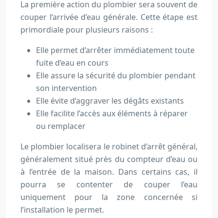
La première action du plombier sera souvent de
couper l’arrivée d’eau générale. Cette étape est
primordiale pour plusieurs raisons :
Elle permet d’arrêter immédiatement toute
fuite d’eau en cours
Elle assure la sécurité du plombier pendant
son intervention
Elle évite d’aggraver les dégâts existants
Elle facilite l’accès aux éléments à réparer
ou remplacer
Le plombier localisera le robinet d’arrêt général,
généralement situé près du compteur d’eau ou
à l’entrée de la maison. Dans certains cas, il
pourra se contenter de couper l’eau
uniquement pour la zone concernée si
l’installation le permet.