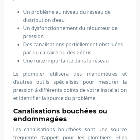
Un problème au niveau du réseau de
distribution d’eau
Un dysfonctionnement du réducteur de
pression
Des canalisations partiellement obstruées
par du calcaire ou des débris
Une fuite importante dans le réseau
Le plombier utilisera des manomètres et
d’autres outils spécialisés pour mesurer la
pression à différents points de votre installation
et identifier la source du problème.
Canalisations bouchées ou
endommagées
Les canalisations bouchées sont une source
fréquente d’appels pour les plombiers. Elles