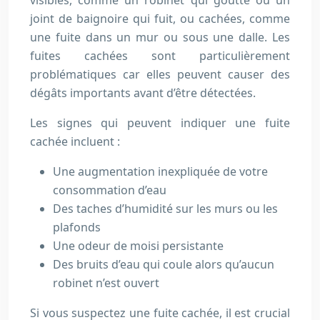
visibles, comme un robinet qui goutte ou un
joint de baignoire qui fuit, ou cachées, comme
une fuite dans un mur ou sous une dalle. Les
fuites cachées sont particulièrement
problématiques car elles peuvent causer des
dégâts importants avant d’être détectées.
Les signes qui peuvent indiquer une fuite
cachée incluent :
Une augmentation inexpliquée de votre
consommation d’eau
Des taches d’humidité sur les murs ou les
plafonds
Une odeur de moisi persistante
Des bruits d’eau qui coule alors qu’aucun
robinet n’est ouvert
Si vous suspectez une fuite cachée, il est crucial