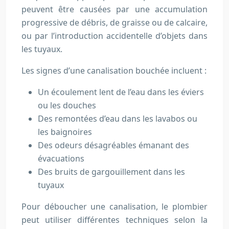
peuvent être causées par une accumulation
progressive de débris, de graisse ou de calcaire,
ou par l’introduction accidentelle d’objets dans
les tuyaux.
Les signes d’une canalisation bouchée incluent :
Un écoulement lent de l’eau dans les éviers
ou les douches
Des remontées d’eau dans les lavabos ou
les baignoires
Des odeurs désagréables émanant des
évacuations
Des bruits de gargouillement dans les
tuyaux
Pour déboucher une canalisation, le plombier
peut utiliser différentes techniques selon la