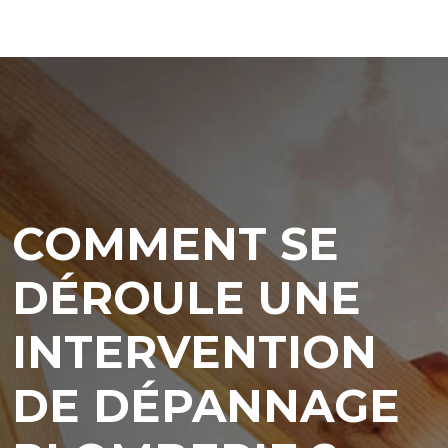
COMMENT SE
DÉROULE UNE
INTERVENTION
DE DÉPANNAGE