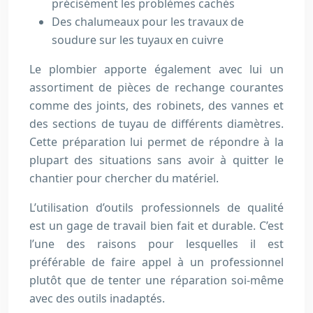
précisément les problèmes cachés
Des chalumeaux pour les travaux de
soudure sur les tuyaux en cuivre
Le plombier apporte également avec lui un
assortiment de pièces de rechange courantes
comme des joints, des robinets, des vannes et
des sections de tuyau de différents diamètres.
Cette préparation lui permet de répondre à la
plupart des situations sans avoir à quitter le
chantier pour chercher du matériel.
L’utilisation d’outils professionnels de qualité
est un gage de travail bien fait et durable. C’est
l’une des raisons pour lesquelles il est
préférable de faire appel à un professionnel
plutôt que de tenter une réparation soi-même
avec des outils inadaptés.