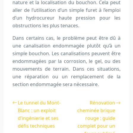
nature et la localisation du bouchon. Cela peut
aller de l’utilisation d’un simple furet à l’emploi
d’un hydrocureur haute pression pour les
obstructions les plus tenaces.
Dans certains cas, le problème peut être dû à
une canalisation endommagée plutôt qu’à un
simple bouchon. Les canalisations peuvent être
endommagées par la corrosion, le gel, ou des
mouvements de terrain. Dans ces situations,
une réparation ou un remplacement de la
section endommagée sera nécessaire.
Le tunnel du Mont-
Rénovation
Blanc : un exploit
cheminée brique
d’ingénierie et ses
rouge : guide
défis techniques
complet pour un