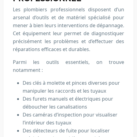
Les plombiers professionnels disposent d’un
arsenal d’outils et de matériel spécialisé pour
mener à bien leurs interventions de dépannage.
Cet équipement leur permet de diagnostiquer
précisément les problèmes et d’effectuer des
réparations efficaces et durables.
Parmi les outils essentiels, on trouve
notamment :
Des clés à molette et pinces diverses pour
manipuler les raccords et les tuyaux
Des furets manuels et électriques pour
déboucher les canalisations
Des caméras d’inspection pour visualiser
l’intérieur des tuyaux
Des détecteurs de fuite pour localiser