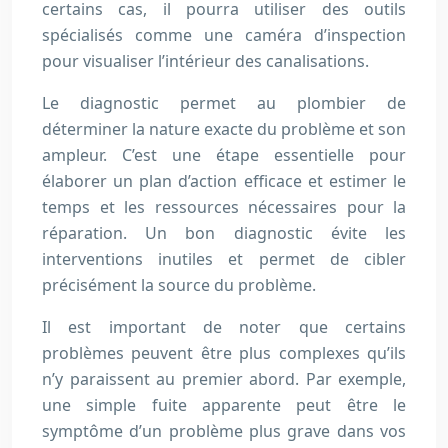
certains cas, il pourra utiliser des outils
spécialisés comme une caméra d’inspection
pour visualiser l’intérieur des canalisations.
Le diagnostic permet au plombier de
déterminer la nature exacte du problème et son
ampleur. C’est une étape essentielle pour
élaborer un plan d’action efficace et estimer le
temps et les ressources nécessaires pour la
réparation. Un bon diagnostic évite les
interventions inutiles et permet de cibler
précisément la source du problème.
Il est important de noter que certains
problèmes peuvent être plus complexes qu’ils
n’y paraissent au premier abord. Par exemple,
une simple fuite apparente peut être le
symptôme d’un problème plus grave dans vos