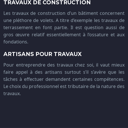
TRAVAUX DE CONSTRUCTION
Les travaux de construction d’un bâtiment concernent
une pléthore de volets. A titre d’exemple les travaux de
terrassement en font partie. Il est question aussi de
gros œuvre relatif essentiellement à l’ossature et aux
fondations.
ARTISANS POUR TRAVAUX
Pour entreprendre des travaux chez soi, il vaut mieux
faire appel à des artisans surtout s’il s’avère que les
tâches à effectuer demandent certaines compétences.
Le choix du professionnel est tributaire de la nature des
travaux.