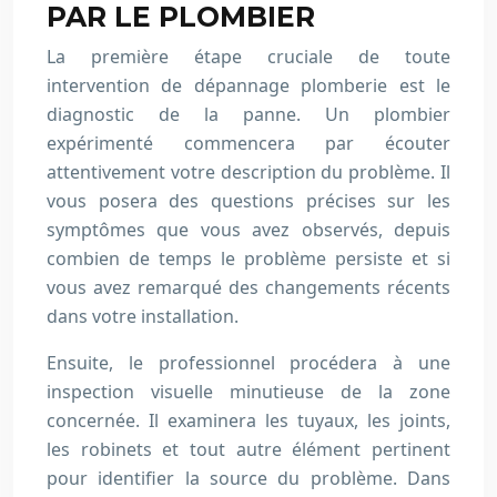
PAR LE PLOMBIER
La première étape cruciale de toute
intervention de dépannage plomberie est le
diagnostic de la panne. Un plombier
expérimenté commencera par écouter
attentivement votre description du problème. Il
vous posera des questions précises sur les
symptômes que vous avez observés, depuis
combien de temps le problème persiste et si
vous avez remarqué des changements récents
dans votre installation.
Ensuite, le professionnel procédera à une
inspection visuelle minutieuse de la zone
concernée. Il examinera les tuyaux, les joints,
les robinets et tout autre élément pertinent
pour identifier la source du problème. Dans