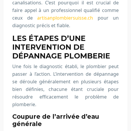
canalisations. C’est pourquoi il est crucial de
faire appel à un professionnel qualifié comme
ceux de
artisanplombiersuisse.ch
pour un
diagnostic précis et fiable.
LES ÉTAPES D’UNE
INTERVENTION DE
DÉPANNAGE PLOMBERIE
Une fois le diagnostic établi, le plombier peut
passer à l’action. L’intervention de dépannage
se déroule généralement en plusieurs étapes
bien définies, chacune étant cruciale pour
résoudre efficacement le problème de
plomberie.
Coupure de l’arrivée d’eau
générale