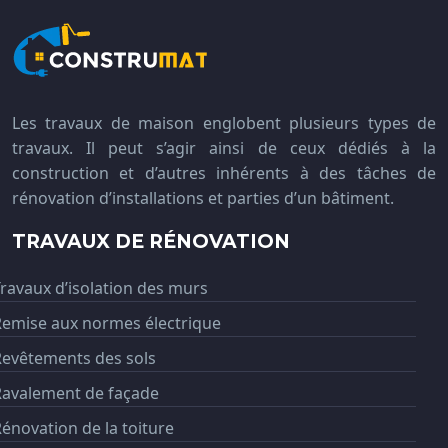
Les travaux de maison englobent plusieurs types de
travaux. Il peut s’agir ainsi de ceux dédiés à la
construction et d’autres inhérents à des tâches de
rénovation d’installations et parties d’un bâtiment.
TRAVAUX DE RÉNOVATION
ravaux d’isolation des murs
Remise aux normes électrique
Revêtements des sols
Ravalement de façade
énovation de la toiture