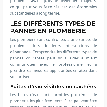
problèmes avant qu’ils ne deviennent majeurs,
ce qui peut vous faire réaliser des économies
substantielles à long terme.
LES DIFFÉRENTS TYPES DE
PANNES EN PLOMBERIE
Les plombiers sont confrontés à une variété de
problèmes lors de leurs interventions de
dépannage. Comprendre les différents types de
pannes courantes peut vous aider à mieux
communiquer avec le professionnel et à
prendre les mesures appropriées en attendant
son arrivée.
Fuites d’eau visibles ou cachées
Les fuites d’eau sont parmi les problèmes de
plomberie les plus fréquents. Elles peuvent être