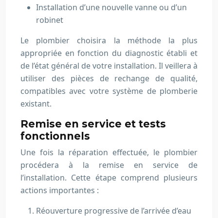
Installation d’une nouvelle vanne ou d’un
robinet
Le plombier choisira la méthode la plus
appropriée en fonction du diagnostic établi et
de l’état général de votre installation. Il veillera à
utiliser des pièces de rechange de qualité,
compatibles avec votre système de plomberie
existant.
Remise en service et tests
fonctionnels
Une fois la réparation effectuée, le plombier
procédera à la remise en service de
l’installation. Cette étape comprend plusieurs
actions importantes :
Réouverture progressive de l’arrivée d’eau