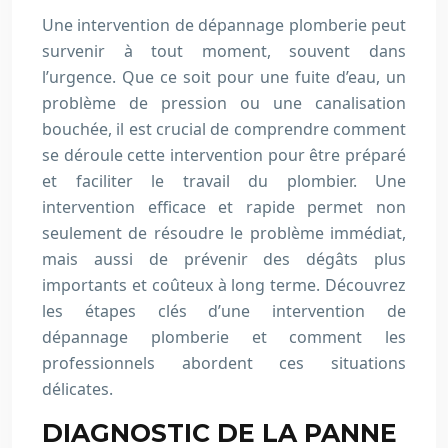
Une intervention de dépannage plomberie peut
survenir à tout moment, souvent dans
l’urgence. Que ce soit pour une fuite d’eau, un
problème de pression ou une canalisation
bouchée, il est crucial de comprendre comment
se déroule cette intervention pour être préparé
et faciliter le travail du plombier. Une
intervention efficace et rapide permet non
seulement de résoudre le problème immédiat,
mais aussi de prévenir des dégâts plus
importants et coûteux à long terme. Découvrez
les étapes clés d’une intervention de
dépannage plomberie et comment les
professionnels abordent ces situations
délicates.
DIAGNOSTIC DE LA PANNE