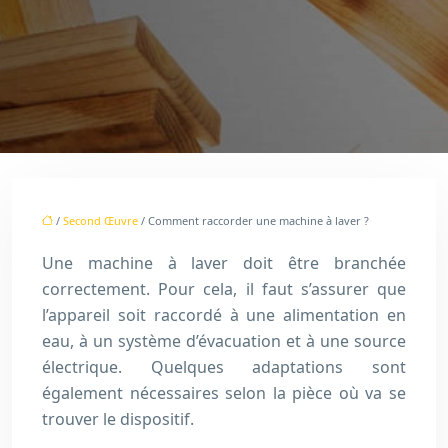
/
Second Œuvre
/ Comment raccorder une machine à laver ?
Une machine à laver doit être branchée
correctement. Pour cela, il faut s’assurer que
l’appareil soit raccordé à une alimentation en
eau, à un système d’évacuation et à une source
électrique. Quelques adaptations sont
également nécessaires selon la pièce où va se
trouver le dispositif.