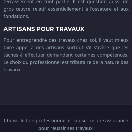
terrassement en font partie. Il est question aussi de
gros œuvre relatif essentiellement à l’ossature et aux
fondations.
ARTISANS POUR TRAVAUX
Pour entreprendre des travaux chez soi, il vaut mieux
faire appel à des artisans surtout s’il s’avère que les
tâches à effectuer demandent certaines compétences.
Le choix du professionnel est tributaire de la nature des
travaux.
Choisir le bon professionnel et souscrire une assurance
pour réussir ses travaux.