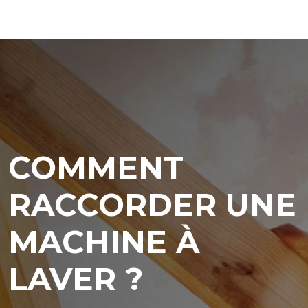
COMMENT
RACCORDER UNE
MACHINE À
LAVER ?