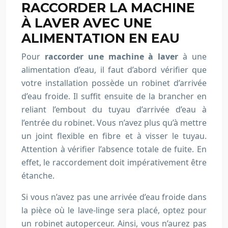
RACCORDER LA MACHINE
À LAVER AVEC UNE
ALIMENTATION EN EAU
Pour
raccorder une machine à laver
à une
alimentation d’eau, il faut d’abord vérifier que
votre installation possède un robinet d’arrivée
d’eau froide. Il suffit ensuite de la brancher en
reliant l’embout du tuyau d’arrivée d’eau à
l’entrée du robinet. Vous n’avez plus qu’à mettre
un joint flexible en fibre et à visser le tuyau.
Attention à vérifier l’absence totale de fuite. En
effet, le raccordement doit impérativement être
étanche.
Si vous n’avez pas une arrivée d’eau froide dans
la pièce où le lave-linge sera placé, optez pour
un robinet autoperceur. Ainsi, vous n’aurez pas