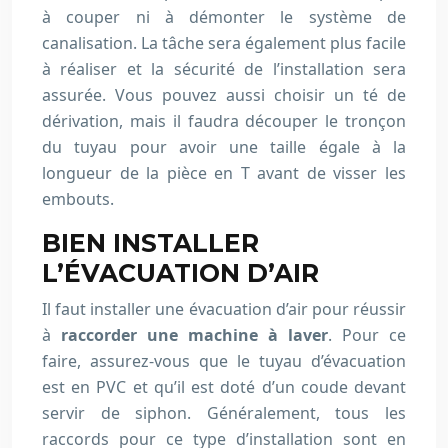
à couper ni à démonter le système de
canalisation. La tâche sera également plus facile
à réaliser et la sécurité de l’installation sera
assurée. Vous pouvez aussi choisir un té de
dérivation, mais il faudra découper le tronçon
du tuyau pour avoir une taille égale à la
longueur de la pièce en T avant de visser les
embouts.
BIEN INSTALLER
L’ÉVACUATION D’AIR
Il faut installer une évacuation d’air pour réussir
à
raccorder une machine à laver
. Pour ce
faire, assurez-vous que le tuyau d’évacuation
est en PVC et qu’il est doté d’un coude devant
servir de siphon. Généralement, tous les
raccords pour ce type d’installation sont en