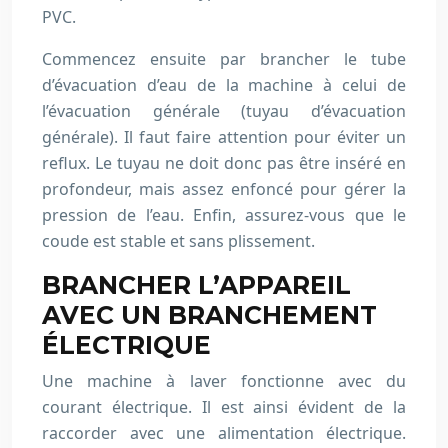
PVC.
Commencez ensuite par brancher le tube
d’évacuation d’eau de la machine à celui de
l’évacuation générale (tuyau d’évacuation
générale). Il faut faire attention pour éviter un
reflux. Le tuyau ne doit donc pas être inséré en
profondeur, mais assez enfoncé pour gérer la
pression de l’eau. Enfin, assurez-vous que le
coude est stable et sans plissement.
BRANCHER L’APPAREIL
AVEC UN BRANCHEMENT
ÉLECTRIQUE
Une machine à laver fonctionne avec du
courant électrique. Il est ainsi évident de la
raccorder avec une alimentation électrique.