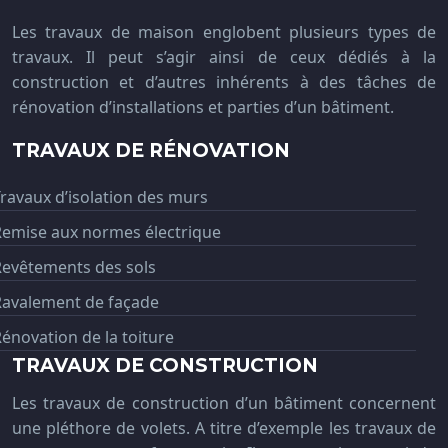
Les travaux de maison englobent plusieurs types de
travaux. Il peut s’agir ainsi de ceux dédiés à la
construction et d’autres inhérents à des tâches de
rénovation d’installations et parties d’un bâtiment.
TRAVAUX DE RÉNOVATION
ravaux d’isolation des murs
Remise aux normes électrique
Revêtements des sols
Ravalement de façade
énovation de la toiture
TRAVAUX DE CONSTRUCTION
Les travaux de construction d’un bâtiment concernent
une pléthore de volets. A titre d’exemple les travaux de