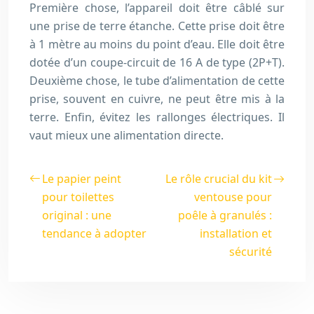
Première chose, l’appareil doit être câblé sur
une prise de terre étanche. Cette prise doit être
à 1 mètre au moins du point d’eau. Elle doit être
dotée d’un coupe-circuit de 16 A de type (2P+T).
Deuxième chose, le tube d’alimentation de cette
prise, souvent en cuivre, ne peut être mis à la
terre. Enfin, évitez les rallonges électriques. Il
vaut mieux une alimentation directe.
Le papier peint
Le rôle crucial du kit
pour toilettes
ventouse pour
original : une
poêle à granulés :
tendance à adopter
installation et
sécurité