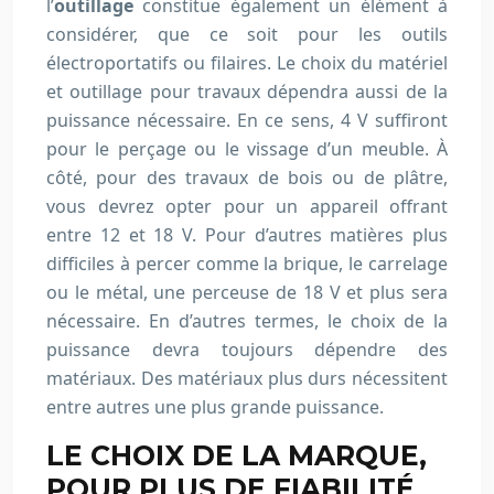
l’
outillage
constitue également un élément à
considérer, que ce soit pour les outils
électroportatifs ou filaires. Le choix du matériel
et outillage pour travaux dépendra aussi de la
puissance nécessaire. En ce sens, 4 V suffiront
pour le perçage ou le vissage d’un meuble. À
côté, pour des travaux de bois ou de plâtre,
vous devrez opter pour un appareil offrant
entre 12 et 18 V. Pour d’autres matières plus
difficiles à percer comme la brique, le carrelage
ou le métal, une perceuse de 18 V et plus sera
nécessaire. En d’autres termes, le choix de la
puissance devra toujours dépendre des
matériaux. Des matériaux plus durs nécessitent
entre autres une plus grande puissance.
LE CHOIX DE LA MARQUE,
POUR PLUS DE FIABILITÉ