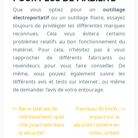
Que vous optiez pour un
outillage
électroportatif
ou un outillage filaire, essayez
toujours de privilégier les différentes marques
reconnues. Cela vous évitera certains
problèmes relatifs au bon fonctionnement du
matériel. Pour cela, n’hésitez pas à vous
rapprocher de différents fabricants ou
revendeurs pour vous faire conseiller. De
même, vous pouvez également suivre les
différents avis et tests sur internet ; ou même
de demander l’avis de votre entourage.
Barre latérale de
Panneau 30 km/h :
redressement: quel
impact sur la
rôle joue-t-elle dans
sécurité routière en
la sécurité?
milieu urbain