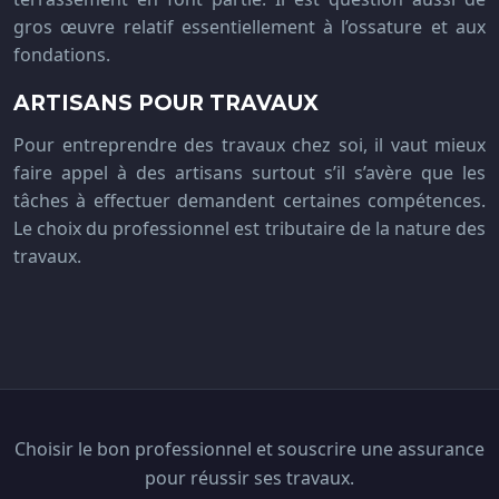
gros œuvre relatif essentiellement à l’ossature et aux
fondations.
ARTISANS POUR TRAVAUX
Pour entreprendre des travaux chez soi, il vaut mieux
faire appel à des artisans surtout s’il s’avère que les
tâches à effectuer demandent certaines compétences.
Le choix du professionnel est tributaire de la nature des
travaux.
Choisir le bon professionnel et souscrire une assurance
pour réussir ses travaux.