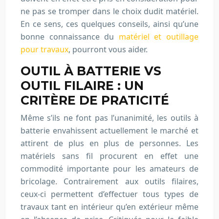
ne pas se tromper dans le choix dudit matériel.
En ce sens, ces quelques conseils, ainsi qu’une
bonne connaissance du
matériel et outillage
pour travaux
, pourront vous aider.
OUTIL À BATTERIE VS
OUTIL FILAIRE : UN
CRITÈRE DE PRATICITÉ
Même s’ils ne font pas l’unanimité, les outils à
batterie envahissent actuellement le marché et
attirent de plus en plus de personnes. Les
matériels sans fil procurent en effet une
commodité importante pour les amateurs de
bricolage. Contrairement aux outils filaires,
ceux-ci permettent d’effectuer tous types de
travaux tant en intérieur qu’en extérieur même