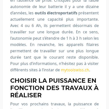
en l’absence de prise. Critiqués pour la faible
autonomie de leur batterie il y a une dizaine
d’années, les
outils électroportatifs
présentent
actuellement une capacité plus importante.
Avec 4 ou 6 Ah, ils permettent désormais de
travailler sur une longue durée. En ce sens,
l’autonomie peut s’étendre de 1 h à 3 h selon les
modèles. En revanche, les appareils filaires
permettent de travailler sur une plus longue
durée tant que le courant reste disponible.
Pour plus d’informations, n’hésitez pas à visiter
différents sites à l’instar de
mytoolswiss.ch
.
CHOISIR LA PUISSANCE EN
FONCTION DES TRAVAUX À
RÉALISER
Pour vos prochains travaux, la puissance de