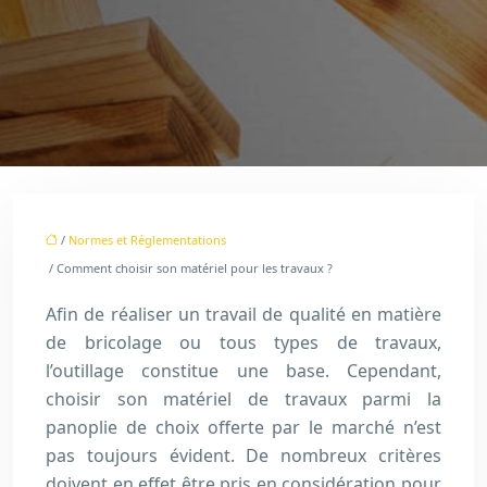
/
Normes et Réglementations
/ Comment choisir son matériel pour les travaux ?
Afin de réaliser un travail de qualité en matière
de bricolage ou tous types de travaux,
l’outillage constitue une base. Cependant,
choisir son matériel de travaux parmi la
panoplie de choix offerte par le marché n’est
pas toujours évident. De nombreux critères
doivent en effet être pris en considération pour