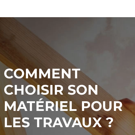
COMMENT
CHOISIR SON
MATÉRIEL POUR
LES TRAVAUX ?