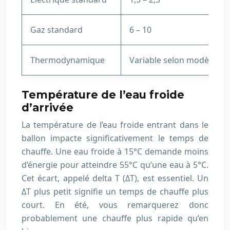
Gaz standard
6 – 10
Thermodynamique
Variable selon modèle
Température de l’eau froide
d’arrivée
La température de l’eau froide entrant dans le
ballon impacte significativement le temps de
chauffe. Une eau froide à 15°C demande moins
d’énergie pour atteindre 55°C qu’une eau à 5°C.
Cet écart, appelé delta T (ΔT), est essentiel. Un
ΔT plus petit signifie un temps de chauffe plus
court. En été, vous remarquerez donc
probablement une chauffe plus rapide qu’en