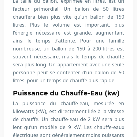
La taille du ballon, exprimée en litres, est un
facteur primordial. Un ballon de 50 litres
chauffera bien plus vite qu’un ballon de 150
litres. Plus le volume est important, plus
l’énergie nécessaire est grande, augmentant
ainsi le temps d’attente. Pour une famille
nombreuse, un ballon de 150 à 200 litres est
souvent nécessaire, mais le temps de chauffe
sera plus long. Un appartement avec une seule
personne peut se contenter d’un ballon de 50
litres, pour un temps de chauffe plus rapide.
Puissance du Chauffe-Eau (kw)
La puissance du chauffe-eau, mesurée en
kilowatts (kW), est directement liée à la vitesse
de chauffe. Un chauffe-eau de 2 kW sera plus
lent qu’un modèle de 9 kW. Les chauffe-eaux
électriques sont généralement moins puissants