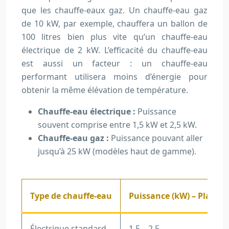
que les chauffe-eaux gaz. Un chauffe-eau gaz
de 10 kW, par exemple, chauffera un ballon de
100 litres bien plus vite qu’un chauffe-eau
électrique de 2 kW. L’efficacité du chauffe-eau
est aussi un facteur : un chauffe-eau
performant utilisera moins d’énergie pour
obtenir la même élévation de température.
Chauffe-eau électrique :
Puissance
souvent comprise entre 1,5 kW et 2,5 kW.
Chauffe-eau gaz :
Puissance pouvant aller
jusqu’à 25 kW (modèles haut de gamme).
Type de chauffe-eau
Puissance (kW) – Plage t
Électrique standard
1,5 – 2,5