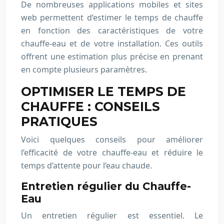
De nombreuses applications mobiles et sites
web permettent d’estimer le temps de chauffe
en fonction des caractéristiques de votre
chauffe-eau et de votre installation. Ces outils
offrent une estimation plus précise en prenant
en compte plusieurs paramètres.
OPTIMISER LE TEMPS DE
CHAUFFE : CONSEILS
PRATIQUES
Voici quelques conseils pour améliorer
l’efficacité de votre chauffe-eau et réduire le
temps d’attente pour l’eau chaude.
Entretien régulier du Chauffe-
Eau
Un entretien régulier est essentiel. Le