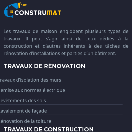
Les travaux de maison englobent plusieurs types de
travaux. Il peut s’agir ainsi de ceux dédiés à la
construction et d’autres inhérents à des tâches de
rénovation d’installations et parties d’un bâtiment.
TRAVAUX DE RÉNOVATION
ravaux d’isolation des murs
Remise aux normes électrique
Revêtements des sols
Ravalement de façade
énovation de la toiture
TRAVAUX DE CONSTRUCTION