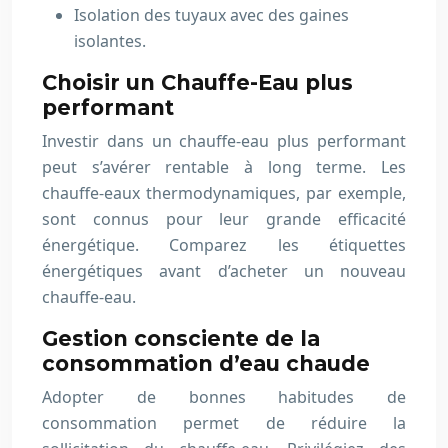
Isolation des tuyaux avec des gaines
isolantes.
Choisir un Chauffe-Eau plus
performant
Investir dans un chauffe-eau plus performant
peut s’avérer rentable à long terme. Les
chauffe-eaux thermodynamiques, par exemple,
sont connus pour leur grande efficacité
énergétique. Comparez les étiquettes
énergétiques avant d’acheter un nouveau
chauffe-eau.
Gestion consciente de la
consommation d’eau chaude
Adopter de bonnes habitudes de
consommation permet de réduire la