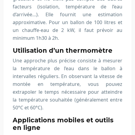
facteurs (isolation, température de l’eau
d’arrivée…). Elle fournit une estimation
approximative. Pour un ballon de 100 litres et
un chauffe-eau de 2 kW, il faut prévoir au
minimum 1h30 à 2h.
Utilisation d’un thermomètre
Une approche plus précise consiste à mesurer
la température de l’eau dans le ballon à
intervalles réguliers. En observant la vitesse de
montée en température, vous pouvez
extrapoler le temps nécessaire pour atteindre
la température souhaitée (généralement entre
50°C et 60°C).
Applications mobiles et outils
en ligne