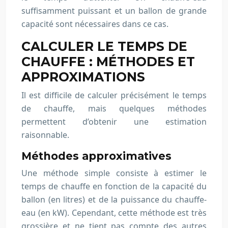
suffisamment puissant et un ballon de grande
capacité sont nécessaires dans ce cas.
CALCULER LE TEMPS DE
CHAUFFE : MÉTHODES ET
APPROXIMATIONS
Il est difficile de calculer précisément le temps
de chauffe, mais quelques méthodes
permettent d’obtenir une estimation
raisonnable.
Méthodes approximatives
Une méthode simple consiste à estimer le
temps de chauffe en fonction de la capacité du
ballon (en litres) et de la puissance du chauffe-
eau (en kW). Cependant, cette méthode est très
grossière et ne tient pas compte des autres