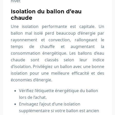
hiver.
Isolation du ballon d’eau
chaude
Une isolation performante est capitale. Un
ballon mal isolé perd beaucoup d’énergie par
rayonnement et convection, rallongeant le
temps de chauffe et augmentant la
consommation énergétique. Les ballons d’eau
chaude sont classés selon leur indice
d’isolation. Privilégiez un ballon avec une bonne
isolation pour une meilleure efficacité et des
économies d’énergie.
Vérifiez l’étiquette énergétique du ballon
lors de l’achat.
Envisagez l’ajout d’une isolation
supplémentaire si votre ballon est ancien