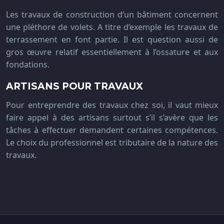
Les travaux de construction d’un bâtiment concernent
une pléthore de volets. A titre d’exemple les travaux de
terrassement en font partie. Il est question aussi de
gros œuvre relatif essentiellement à l’ossature et aux
fondations.
ARTISANS POUR TRAVAUX
Pour entreprendre des travaux chez soi, il vaut mieux
faire appel à des artisans surtout s’il s’avère que les
tâches à effectuer demandent certaines compétences.
Le choix du professionnel est tributaire de la nature des
travaux.