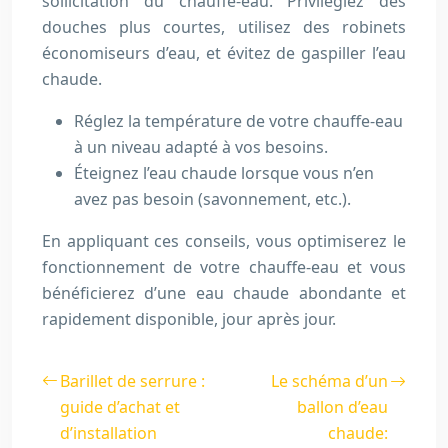
sollicitation du chauffe-eau. Privilégiez des
douches plus courtes, utilisez des robinets
économiseurs d’eau, et évitez de gaspiller l’eau
chaude.
Réglez la température de votre chauffe-eau
à un niveau adapté à vos besoins.
Éteignez l’eau chaude lorsque vous n’en
avez pas besoin (savonnement, etc.).
En appliquant ces conseils, vous optimiserez le
fonctionnement de votre chauffe-eau et vous
bénéficierez d’une eau chaude abondante et
rapidement disponible, jour après jour.
Barillet de serrure :
Le schéma d’un
guide d’achat et
ballon d’eau
d’installation
chaude: