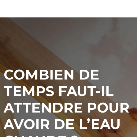
COMBIEN DE
TEMPS FAUT-IL
ATTENDRE POUR
AVOIR DE L’EAU