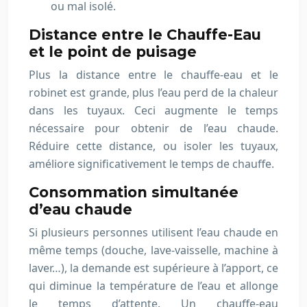
ou mal isolé.
Distance entre le Chauffe-Eau
et le point de puisage
Plus la distance entre le chauffe-eau et le
robinet est grande, plus l’eau perd de la chaleur
dans les tuyaux. Ceci augmente le temps
nécessaire pour obtenir de l’eau chaude.
Réduire cette distance, ou isoler les tuyaux,
améliore significativement le temps de chauffe.
Consommation simultanée
d’eau chaude
Si plusieurs personnes utilisent l’eau chaude en
même temps (douche, lave-vaisselle, machine à
laver…), la demande est supérieure à l’apport, ce
qui diminue la température de l’eau et allonge
le temps d’attente. Un chauffe-eau