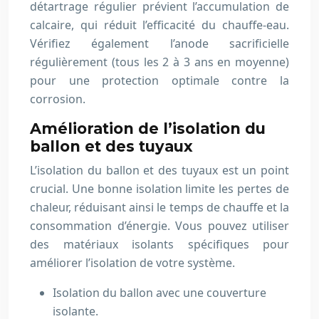
détartrage régulier prévient l’accumulation de
calcaire, qui réduit l’efficacité du chauffe-eau.
Vérifiez également l’anode sacrificielle
régulièrement (tous les 2 à 3 ans en moyenne)
pour une protection optimale contre la
corrosion.
Amélioration de l’isolation du
ballon et des tuyaux
L’isolation du ballon et des tuyaux est un point
crucial. Une bonne isolation limite les pertes de
chaleur, réduisant ainsi le temps de chauffe et la
consommation d’énergie. Vous pouvez utiliser
des matériaux isolants spécifiques pour
améliorer l’isolation de votre système.
Isolation du ballon avec une couverture
isolante.