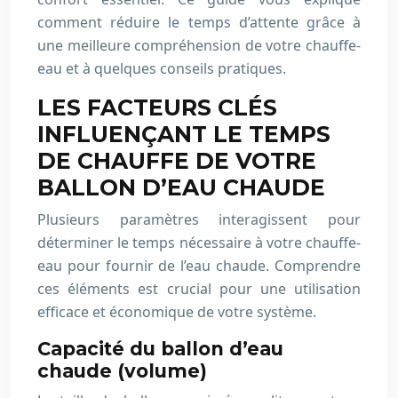
comment réduire le temps d’attente grâce à
une meilleure compréhension de votre chauffe-
eau et à quelques conseils pratiques.
LES FACTEURS CLÉS
INFLUENÇANT LE TEMPS
DE CHAUFFE DE VOTRE
BALLON D’EAU CHAUDE
Plusieurs paramètres interagissent pour
déterminer le temps nécessaire à votre chauffe-
eau pour fournir de l’eau chaude. Comprendre
ces éléments est crucial pour une utilisation
efficace et économique de votre système.
Capacité du ballon d’eau
chaude (volume)