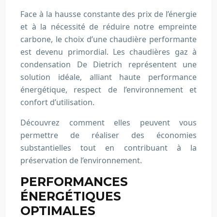
Face à la hausse constante des prix de l’énergie
et à la nécessité de réduire notre empreinte
carbone, le choix d’une chaudière performante
est devenu primordial. Les chaudières gaz à
condensation De Dietrich représentent une
solution idéale, alliant haute performance
énergétique, respect de l’environnement et
confort d’utilisation.
Découvrez comment elles peuvent vous
permettre de réaliser des économies
substantielles tout en contribuant à la
préservation de l’environnement.
PERFORMANCES
ÉNERGÉTIQUES
OPTIMALES