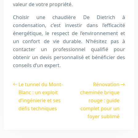
valeur de votre propriété.
Choisir une chaudière De Dietrich à
condensation, c’est investir dans l’efficacité
énergétique, le respect de l’environnement et
un confort de vie durable. N’hésitez pas à
contacter un professionnel qualifié pour
obtenir un devis personnalisé et bénéficier des
conseils d’un expert.
Le tunnel du Mont-
Rénovation
Blanc : un exploit
cheminée brique
d’ingénierie et ses
rouge : guide
défis techniques
complet pour un
foyer sublimé