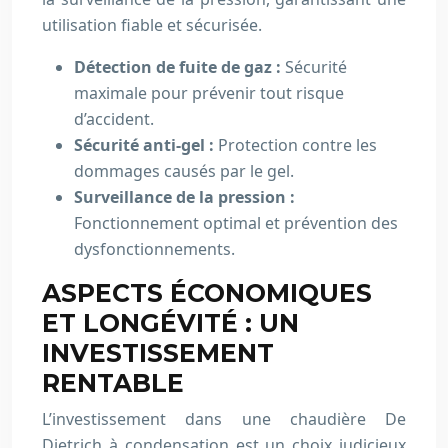
utilisation fiable et sécurisée.
Détection de fuite de gaz :
Sécurité
maximale pour prévenir tout risque
d’accident.
Sécurité anti-gel :
Protection contre les
dommages causés par le gel.
Surveillance de la pression :
Fonctionnement optimal et prévention des
dysfonctionnements.
ASPECTS ÉCONOMIQUES
ET LONGÉVITÉ : UN
INVESTISSEMENT
RENTABLE
L’investissement dans une chaudière De
Dietrich à condensation est un choix judicieux