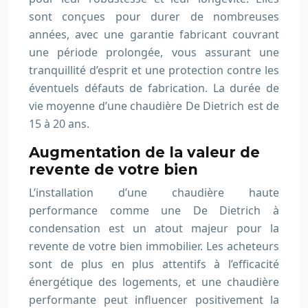
sont conçues pour durer de nombreuses
années, avec une garantie fabricant couvrant
une période prolongée, vous assurant une
tranquillité d’esprit et une protection contre les
éventuels défauts de fabrication. La durée de
vie moyenne d’une chaudière De Dietrich est de
15 à 20 ans.
Augmentation de la valeur de
revente de votre bien
L’installation d’une chaudière haute
performance comme une De Dietrich à
condensation est un atout majeur pour la
revente de votre bien immobilier. Les acheteurs
sont de plus en plus attentifs à l’efficacité
énergétique des logements, et une chaudière
performante peut influencer positivement la