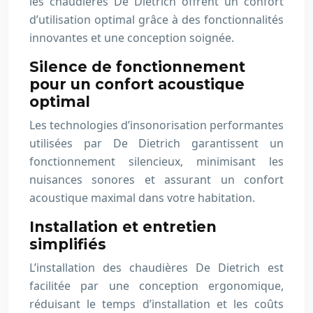
les chaudières De Dietrich offrent un confort
d’utilisation optimal grâce à des fonctionnalités
innovantes et une conception soignée.
Silence de fonctionnement
pour un confort acoustique
optimal
Les technologies d’insonorisation performantes
utilisées par De Dietrich garantissent un
fonctionnement silencieux, minimisant les
nuisances sonores et assurant un confort
acoustique maximal dans votre habitation.
Installation et entretien
simplifiés
L’installation des chaudières De Dietrich est
facilitée par une conception ergonomique,
réduisant le temps d’installation et les coûts