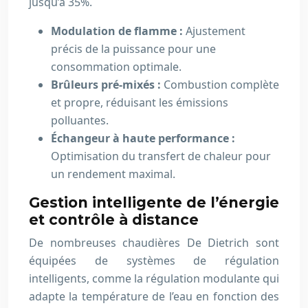
jusqu’à 35%.
Modulation de flamme :
Ajustement
précis de la puissance pour une
consommation optimale.
Brûleurs pré-mixés :
Combustion complète
et propre, réduisant les émissions
polluantes.
Échangeur à haute performance :
Optimisation du transfert de chaleur pour
un rendement maximal.
Gestion intelligente de l’énergie
et contrôle à distance
De nombreuses chaudières De Dietrich sont
équipées de systèmes de régulation
intelligents, comme la régulation modulante qui
adapte la température de l’eau en fonction des