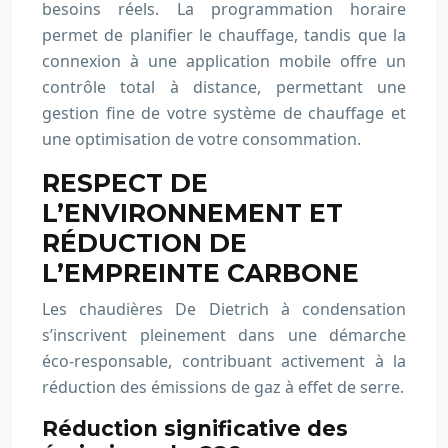
besoins réels. La programmation horaire
permet de planifier le chauffage, tandis que la
connexion à une application mobile offre un
contrôle total à distance, permettant une
gestion fine de votre système de chauffage et
une optimisation de votre consommation.
RESPECT DE
L’ENVIRONNEMENT ET
RÉDUCTION DE
L’EMPREINTE CARBONE
Les chaudières De Dietrich à condensation
s’inscrivent pleinement dans une démarche
éco-responsable, contribuant activement à la
réduction des émissions de gaz à effet de serre.
Réduction significative des