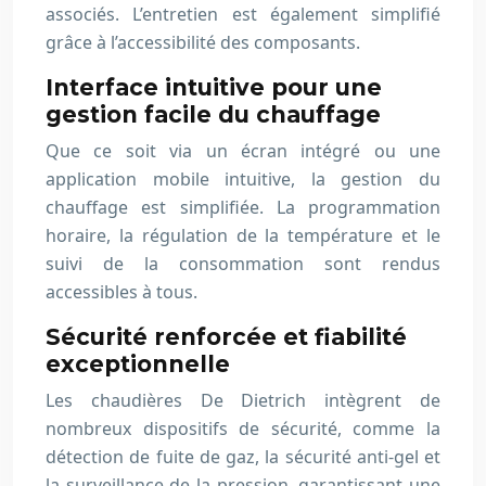
associés. L’entretien est également simplifié
grâce à l’accessibilité des composants.
Interface intuitive pour une
gestion facile du chauffage
Que ce soit via un écran intégré ou une
application mobile intuitive, la gestion du
chauffage est simplifiée. La programmation
horaire, la régulation de la température et le
suivi de la consommation sont rendus
accessibles à tous.
Sécurité renforcée et fiabilité
exceptionnelle
Les chaudières De Dietrich intègrent de
nombreux dispositifs de sécurité, comme la
détection de fuite de gaz, la sécurité anti-gel et
la surveillance de la pression, garantissant une