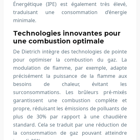
Énergétique (IPE) est également très élevé,
traduisant une consommation d’énergie
minimale.
Technologies innovantes pour
une combustion optimale
De Dietrich intègre des technologies de pointe
pour optimiser la combustion du gaz. La
modulation de flamme, par exemple, adapte
précisément la puissance de la flamme aux
besoins de chaleur, évitant les
surconsommations. Les brûleurs pré-mixés
garantissent une combustion complète et
propre, réduisant les émissions de polluants de
plus de 30% par rapport à une chaudière
standard. Cela se traduit par une réduction de
la consommation de gaz pouvant atteindre