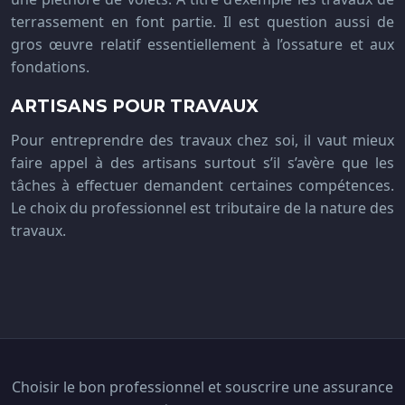
terrassement en font partie. Il est question aussi de
gros œuvre relatif essentiellement à l’ossature et aux
fondations.
ARTISANS POUR TRAVAUX
Pour entreprendre des travaux chez soi, il vaut mieux
faire appel à des artisans surtout s’il s’avère que les
tâches à effectuer demandent certaines compétences.
Le choix du professionnel est tributaire de la nature des
travaux.
Choisir le bon professionnel et souscrire une assurance