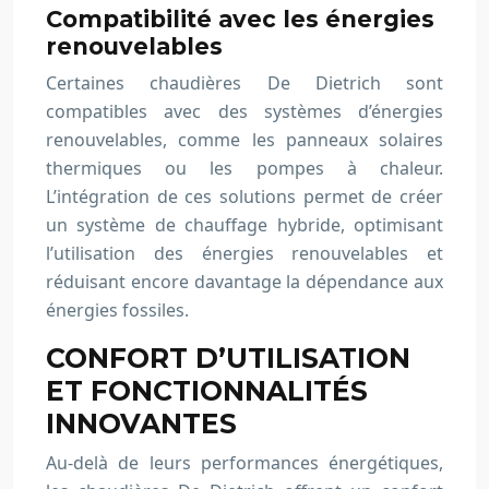
Compatibilité avec les énergies
renouvelables
Certaines chaudières De Dietrich sont
compatibles avec des systèmes d’énergies
renouvelables, comme les panneaux solaires
thermiques ou les pompes à chaleur.
L’intégration de ces solutions permet de créer
un système de chauffage hybride, optimisant
l’utilisation des énergies renouvelables et
réduisant encore davantage la dépendance aux
énergies fossiles.
CONFORT D’UTILISATION
ET FONCTIONNALITÉS
INNOVANTES
Au-delà de leurs performances énergétiques,