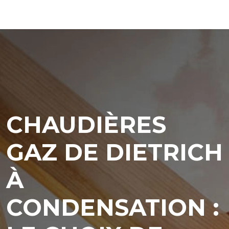
CHAUDIÈRES
GAZ DE DIETRICH
À
CONDENSATION :