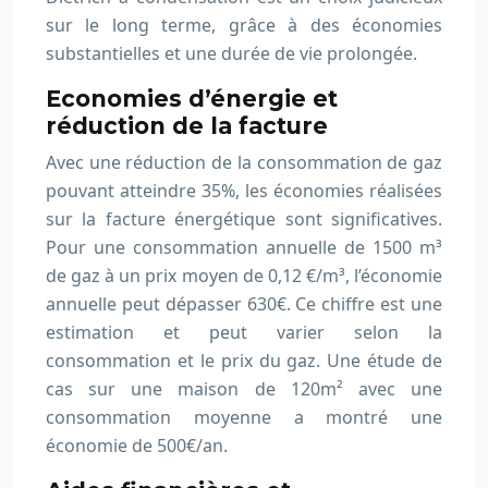
sur le long terme, grâce à des économies
substantielles et une durée de vie prolongée.
Economies d’énergie et
réduction de la facture
Avec une réduction de la consommation de gaz
pouvant atteindre 35%, les économies réalisées
sur la facture énergétique sont significatives.
Pour une consommation annuelle de 1500 m³
de gaz à un prix moyen de 0,12 €/m³, l’économie
annuelle peut dépasser 630€. Ce chiffre est une
estimation et peut varier selon la
consommation et le prix du gaz. Une étude de
cas sur une maison de 120m² avec une
consommation moyenne a montré une
économie de 500€/an.