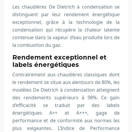
Les chaudières De Dietrich à condensation se
distinguent par leur rendement énergétique
exceptionnel, grâce à la technologie de la
condensation qui récupère la chaleur latente
contenue dans la vapeur d’eau produite lors de
la combustion du gaz.
Rendement exceptionnel et
labels énergétiques
Contrairement aux chaudières classiques dont
le rendement se situe aux alentours de 80%, les
modèles De Dietrich à condensation atteignent
des rendements supérieurs à 98%. Ce gain
d’efficacité se traduit par des labels
énergétiques A++ et A+++, gage de
performance et de conformité aux normes les
plus exigeantes. L’Indice de Performance