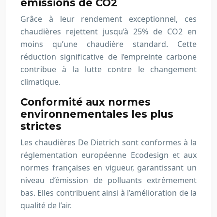
émissions de CO2
Grâce à leur rendement exceptionnel, ces
chaudières rejettent jusqu’à 25% de CO2 en
moins qu’une chaudière standard. Cette
réduction significative de l’empreinte carbone
contribue à la lutte contre le changement
climatique.
Conformité aux normes
environnementales les plus
strictes
Les chaudières De Dietrich sont conformes à la
réglementation européenne Ecodesign et aux
normes françaises en vigueur, garantissant un
niveau d’émission de polluants extrêmement
bas. Elles contribuent ainsi à l’amélioration de la
qualité de l’air.