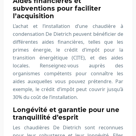
Aides financières et
subventions pour faciliter
l’acquisition
L’achat et l’installation d’une chaudière à
condensation De Dietrich peuvent bénéficier de
différentes aides financières, telles que les
primes énergie, le crédit d’impôt pour la
transition énergétique (CITE), et des aides
locales. Renseignez-vous auprès des
organismes compétents pour connaître les
aides auxquelles vous pouvez prétendre. Par
exemple, le crédit d’impôt peut couvrir jusqu’à
30% du coût de l’installation.
Longévité et garantie pour une
tranquillité d’esprit
Les chaudières De Dietrich sont reconnues
pour leur robustesse et leur longévité. Elles