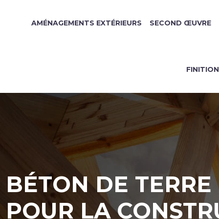
AMÉNAGEMENTS EXTÉRIEURS
SECOND ŒUVRE
FINITIO
BÉTON DE TERRE 
POUR LA CONSTR