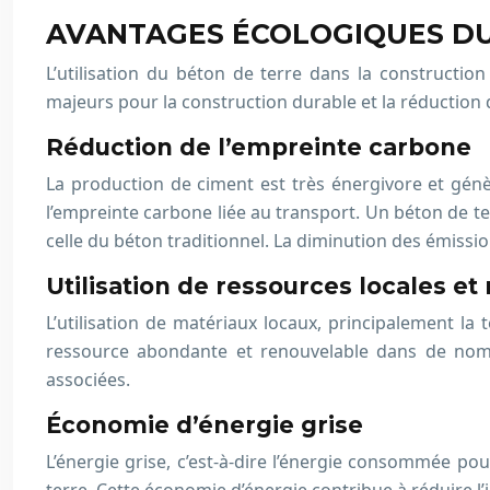
AVANTAGES ÉCOLOGIQUES DU
L’utilisation du béton de terre dans la construct
majeurs pour la construction durable et la réduction
Réduction de l’empreinte carbone
La production de ciment est très énergivore et génè
l’empreinte carbone liée au transport. Un béton de t
celle du béton traditionnel. La diminution des émissi
Utilisation de ressources locales et
L’utilisation de matériaux locaux, principalement la
ressource abondante et renouvelable dans de nombr
associées.
Économie d’énergie grise
L’énergie grise, c’est-à-dire l’énergie consommée pou