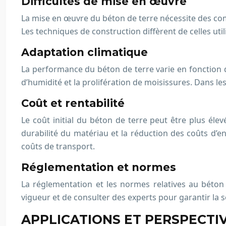
Difficultés de mise en œuvre
La mise en œuvre du béton de terre nécessite des comp
Les techniques de construction diffèrent de celles uti
Adaptation climatique
La performance du béton de terre varie en fonction d
d’humidité et la prolifération de moisissures. Dans les
Coût et rentabilité
Le coût initial du béton de terre peut être plus él
durabilité du matériau et la réduction des coûts d’en
coûts de transport.
Réglementation et normes
La réglementation et les normes relatives au béton 
vigueur et de consulter des experts pour garantir la 
APPLICATIONS ET PERSPECTI