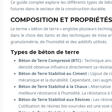
Ce guide complet explore les différents types de béton
futures dans le secteur de la construction durable.
COMPOSITION ET PROPRIÉTÉS
Le terme « béton de terre » englobe plusieurs techniq
dans le choix des liants et des techniques de mise e
granulométrie, de l’humidité et des additifs utilisés.
Types de béton de terre
Béton de Terre Compressé (BTC) :
Technique ance
densité obtenue influence directement sa résistan
Béton de Terre Stabilisé au Ciment :
L’ajout de 
mécanique et la durabilité. Cependant, ceci augm
Béton de Terre Stabilisé à la Chaux :
Alternative
meilleure résistance à l’humidité. La résistance 
Béton de Terre Stabilisé aux Résines :
Les résine
L’utilisation de résines bio-sourcées est une voie 