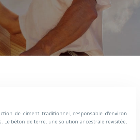
tion de ciment traditionnel, responsable d’environ
Le béton de terre, une solution ancestrale revisitée,