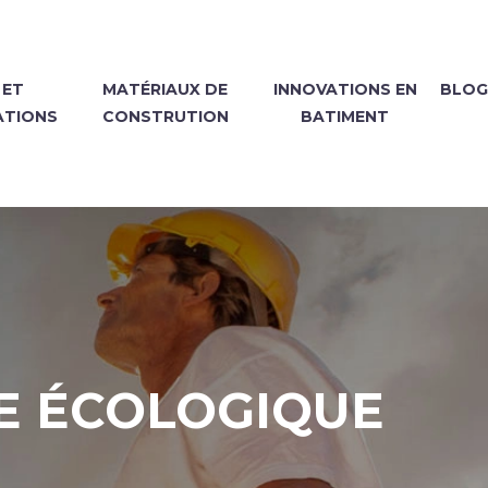
 ET
MATÉRIAUX DE
INNOVATIONS EN
BLOG
ATIONS
CONSTRUTION
BATIMENT
VE ÉCOLOGIQUE