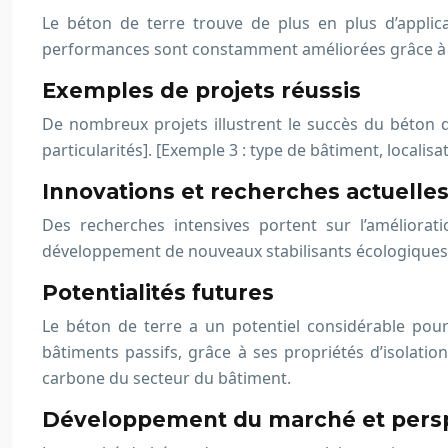
Le béton de terre trouve de plus en plus d’applic
performances sont constamment améliorées grâce à 
Exemples de projets réussis
De nombreux projets illustrent le succès du béton de 
particularités]. [Exemple 3 : type de bâtiment, localisat
Innovations et recherches actuelle
Des recherches intensives portent sur l’améliora
développement de nouveaux stabilisants écologiques. 
Potentialités futures
Le béton de terre a un potentiel considérable pour 
bâtiments passifs, grâce à ses propriétés d’isolatio
carbone du secteur du bâtiment.
Développement du marché et pers