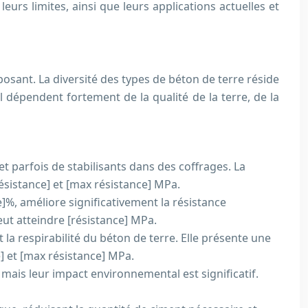
eurs limites, ainsi que leurs applications actuelles et
osant. La diversité des types de béton de terre réside
 dépendent fortement de la qualité de la terre, de la
 parfois de stabilisants dans des coffrages. La
ésistance] et [max résistance] MPa.
%, améliore significativement la résistance
ut atteindre [résistance] MPa.
 la respirabilité du béton de terre. Elle présente une
] et [max résistance] MPa.
 mais leur impact environnemental est significatif.