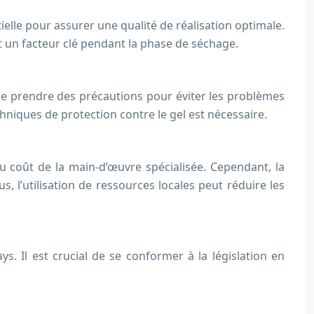
elle pour assurer une qualité de réalisation optimale.
st un facteur clé pendant la phase de séchage.
 de prendre des précautions pour éviter les problèmes
chniques de protection contre le gel est nécessaire.
u coût de la main-d’œuvre spécialisée. Cependant, la
, l’utilisation de ressources locales peut réduire les
. Il est crucial de se conformer à la législation en